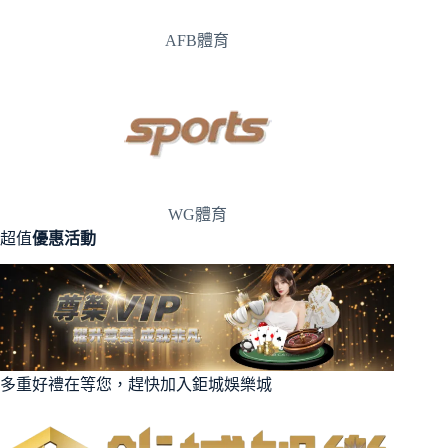
AFB體育
WG體育
超值
優惠活動
多重好禮在等您，趕快加入鉅城娛樂城