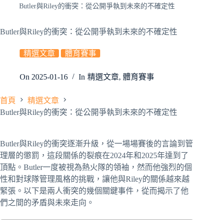
Butler與Riley的衝突：從公開爭執到未來的不確定性
Butler與Riley的衝突：從公開爭執到未來的不確定性
精選文章
體育賽事
On
2025-01-16
In
精選文章
,
體育賽事
首頁
精選文章
Butler與Riley的衝突：從公開爭執到未來的不確定性
Butler與Riley的衝突逐漸升級，從一場場賽後的言論到管
理層的懲罰，這段關係的裂痕在2024年和2025年達到了
頂點。Butler一度被視為熱火隊的領袖，然而他強烈的個
性和對球隊管理風格的挑戰，讓他與Riley的關係越來越
緊張。以下是兩人衝突的幾個關鍵事件，從而揭示了他
們之間的矛盾與未來走向。