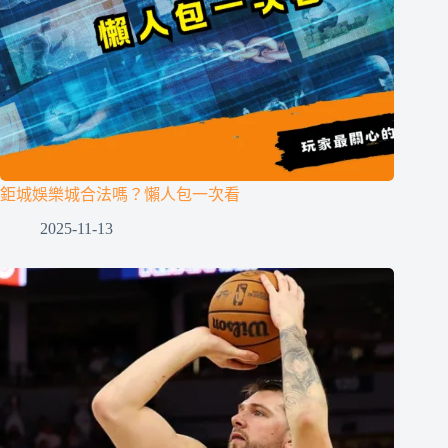
鉅城娛樂城合法嗎？懶人包一次看
2025-11-13