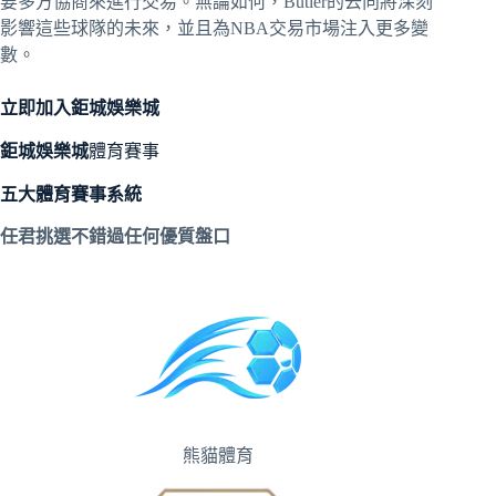
要多方協商來進行交易。無論如何，Butler的去向將深刻
影響這些球隊的未來，並且為NBA交易市場注入更多變
數。
立即加入鉅城娛樂城
鉅城娛樂城
體育賽事
五大體育賽事系統
任君挑選不錯過任何優質盤口
熊貓體育