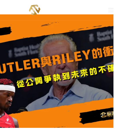
跳
至
主
要
內
容