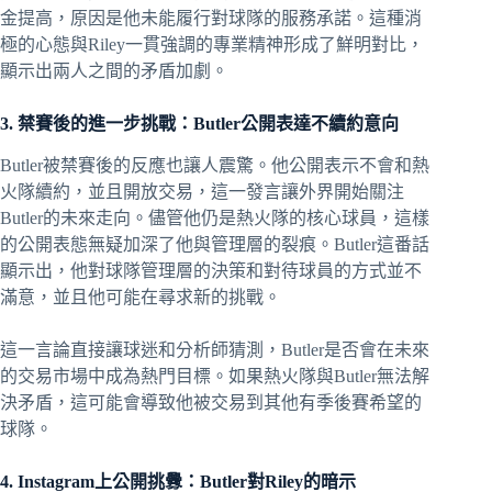
金提高，原因是他未能履行對球隊的服務承諾。這種消
極的心態與Riley一貫強調的專業精神形成了鮮明對比，
顯示出兩人之間的矛盾加劇。
3. 禁賽後的進一步挑戰：Butler公開表達不續約意向
Butler被禁賽後的反應也讓人震驚。他公開表示不會和熱
火隊續約，並且開放交易，這一發言讓外界開始關注
Butler的未來走向。儘管他仍是熱火隊的核心球員，這樣
的公開表態無疑加深了他與管理層的裂痕。Butler這番話
顯示出，他對球隊管理層的決策和對待球員的方式並不
滿意，並且他可能在尋求新的挑戰。
這一言論直接讓球迷和分析師猜測，Butler是否會在未來
的交易市場中成為熱門目標。如果熱火隊與Butler無法解
決矛盾，這可能會導致他被交易到其他有季後賽希望的
球隊。
4. Instagram上公開挑釁：Butler對Riley的暗示