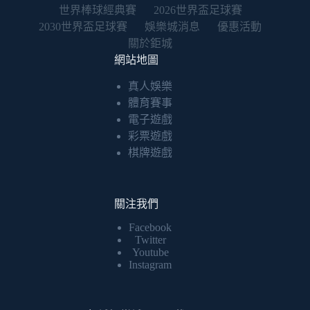
世界棒球經典賽
2026世界盃足球賽
2030世界盃足球賽
娛樂城消息
優惠活動
關於鉅城
網站地圖
真人娛樂
體育賽事
電子遊戲
彩票遊戲
棋牌遊戲
關注我們
Facebook
Twitter
Youtube
Instagram