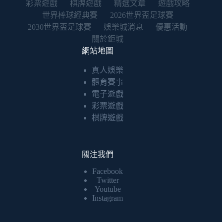
從
彩票遊戲
棋牌遊戲
精選文章
遊戲攻略
公
世界棒球經典賽
2026世界盃足球賽
開
2030世界盃足球賽
娛樂城消息
優惠活動
爭
關於鉅城
執
網站地圖
到
未
真人娛樂
來
體育賽事
的
不
電子遊戲
確
彩票遊戲
定
棋牌遊戲
性
關注我們
Facebook
Twitter
Youtube
Instagram