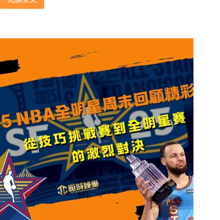
NBA
季
後
賽
2025
完
整
賽
程/
戰
況/
直
播
懶
人
包