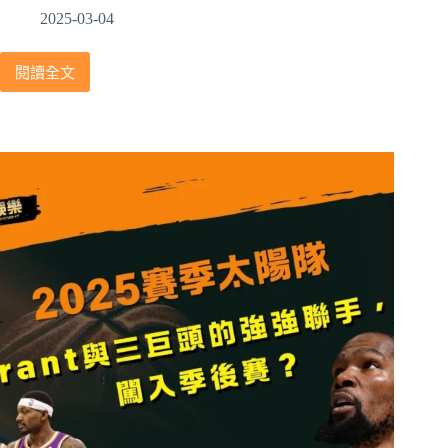
全
2025-03-04
能
得
閱讀全文
分
如
後
何
衛
打
破
傳
統？
Nikola
Jokić
重
塑
中
鋒
角
色
的
影
響
力