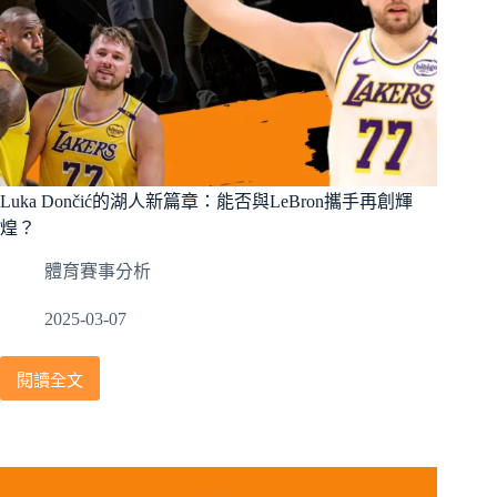
Luka Dončić的湖人新篇章：能否與LeBron攜手再創輝
煌？
體育賽事分析
2025-03-07
閱讀全文
Luka
Dončić
的
湖
人