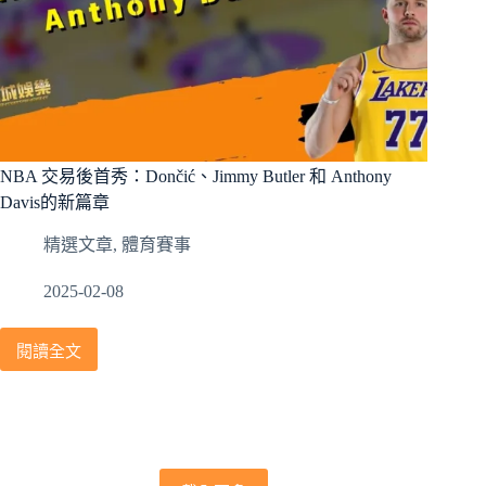
星
球
員
高
手
過
招
NBA 交易後首秀：Dončić、Jimmy Butler 和 Anthony
Davis的新篇章
精選文章
,
體育賽事
2025-02-08
閱讀全文
NBA
交
易
後
首
秀：