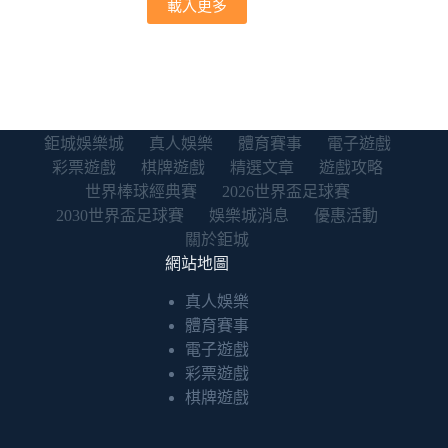
載入更多
Dončić、
Jimmy
Butler
和
Anthony
Davis
的
鉅城娛樂城
真人娛樂
體育賽事
電子遊戲
新
篇
彩票遊戲
棋牌遊戲
精選文章
遊戲攻略
章
世界棒球經典賽
2026世界盃足球賽
2030世界盃足球賽
娛樂城消息
優惠活動
關於鉅城
網站地圖
真人娛樂
體育賽事
電子遊戲
彩票遊戲
棋牌遊戲