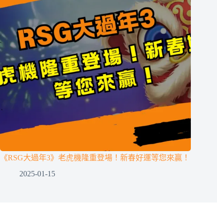
《RSG大過年3》老虎機隆重登場！新春好運等您來贏！
2025-01-15