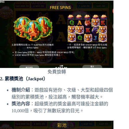
免費旋轉
2. 累積獎池（Jackpot）
機制介紹
：遊戲設有迷你、次級、大型和超級四個
級別的累積獎池，投注越高，觸發機率越大。
獎池內容
：超級獎池的獎金最高可達投注金額的
10,000倍，吸引了無數玩家的目光。