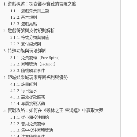
遊戲概述：探索叢林寶藏的冒險之旅
1. 遊戲背景與主題
2. 基本規則
3. 遊戲亮點
遊戲符號與支付規則解析
1. 符號分類與價值
2. 支付線規則
特殊功能與玩法詳解
1. 免費旋轉（Free Spins）
2. 累積獎池（Jackpot）
3. 隨機觸發事件
鉅城娛樂城玩家專屬福利與優勢
1. 註冊紅利
2. 每日返水
3. 高效提款服務
4. 專屬挑戰活動
實戰攻略：如何在《叢林之王-集鴻運》中贏取大獎
1. 從小額投注開始
2. 善用免費旋轉
3. 集中投注累積獎池
4. 注意隨機事件