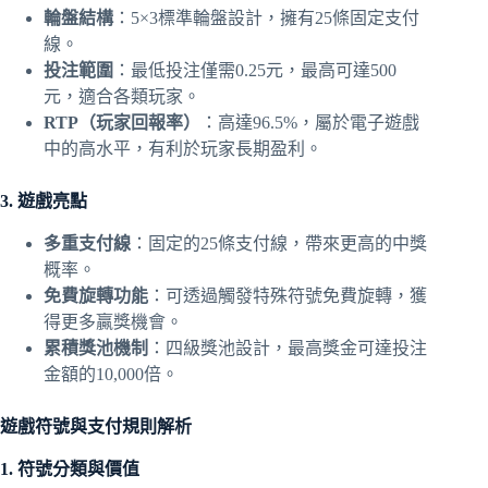
輪盤結構
：5×3標準輪盤設計，擁有25條固定支付
線。
投注範圍
：最低投注僅需0.25元，最高可達500
元，適合各類玩家。
RTP（玩家回報率）
：高達96.5%，屬於電子遊戲
中的高水平，有利於玩家長期盈利。
3. 遊戲亮點
多重支付線
：固定的25條支付線，帶來更高的中獎
概率。
免費旋轉功能
：可透過觸發特殊符號免費旋轉，獲
得更多贏獎機會。
累積獎池機制
：四級獎池設計，最高獎金可達投注
金額的10,000倍。
遊戲符號與支付規則解析
1. 符號分類與價值