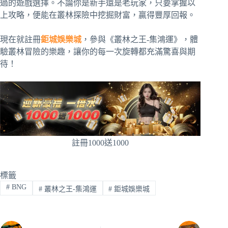
過的遊戲選擇。不論你是新手還是老玩家，只要掌握以
上攻略，便能在叢林探險中挖掘財富，贏得豐厚回報。
現在就註冊
鉅城娛樂城
，參與《叢林之王-集鴻運》，體
驗叢林冒險的樂趣，讓你的每一次旋轉都充滿驚喜與期
待！
註冊1000送1000
標籤
#
BNG
#
叢林之王-集鴻運
#
鉅城娛樂城