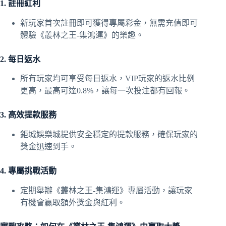
1. 註冊紅利
新玩家首次註冊即可獲得專屬彩金，無需充值即可
體驗《叢林之王-集鴻運》的樂趣。
2. 每日返水
所有玩家均可享受每日返水，VIP玩家的返水比例
更高，最高可達0.8%，讓每一次投注都有回報。
3. 高效提款服務
鉅城娛樂城提供安全穩定的提款服務，確保玩家的
獎金迅速到手。
4. 專屬挑戰活動
定期舉辦《叢林之王-集鴻運》專屬活動，讓玩家
有機會贏取額外獎金與紅利。