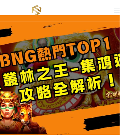
跳
至
主
要
內
容