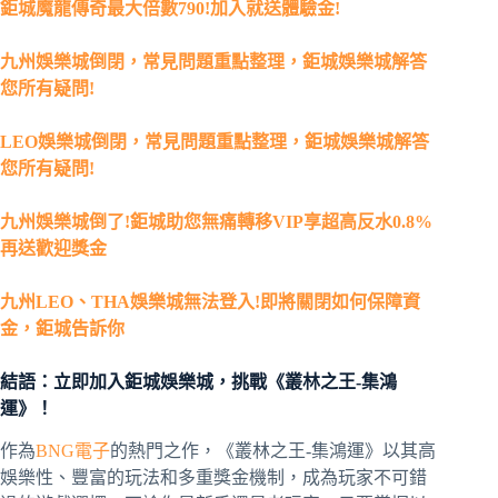
鉅城魔龍傳奇最大倍數790!加入就送體驗金!
九州娛樂城倒閉，常見問題重點整理，鉅城娛樂城解答
您所有疑問!
LEO娛樂城倒閉，常見問題重點整理，鉅城娛樂城解答
您所有疑問!
九州娛樂城倒了!鉅城助您無痛轉移VIP享超高反水0.8%
再送歡迎獎金
九州LEO、THA娛樂城無法登入!即將關閉如何保障資
金，鉅城告訴你
結語：立即加入鉅城娛樂城，挑戰《叢林之王-集鴻
運》！
作為
BNG電子
的熱門之作，《叢林之王-集鴻運》以其高
娛樂性、豐富的玩法和多重獎金機制，成為玩家不可錯