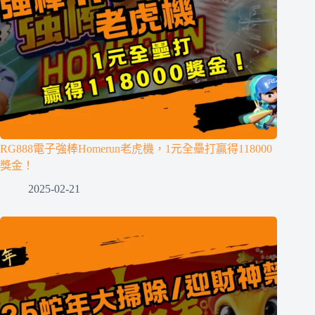
RG888電子強棒Homerun老虎機，1元全壘打贏得118000
獎金！
2025-02-21