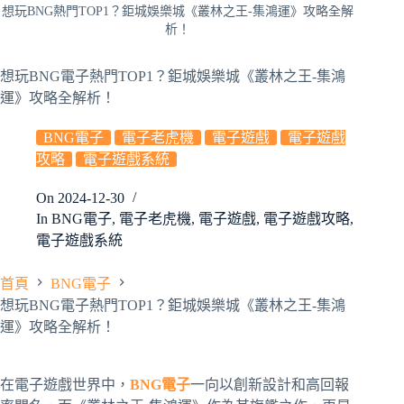
想玩BNG熱門TOP1？鉅城娛樂城《叢林之王-集鴻運》攻略全解
析！
想玩BNG電子熱門TOP1？鉅城娛樂城《叢林之王-集鴻
運》攻略全解析！
BNG電子
電子老虎機
電子遊戲
電子遊戲
攻略
電子遊戲系統
On
2024-12-30
In
BNG電子
,
電子老虎機
,
電子遊戲
,
電子遊戲攻略
,
電子遊戲系統
首頁
BNG電子
想玩BNG電子熱門TOP1？鉅城娛樂城《叢林之王-集鴻
運》攻略全解析！
在電子遊戲世界中，
BNG電子
一向以創新設計和高回報