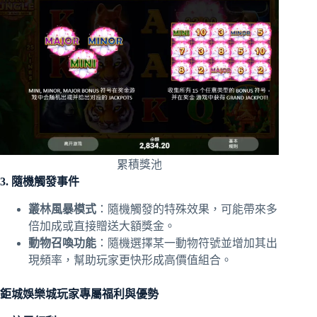
累積獎池
3. 隨機觸發事件
叢林風暴模式
：隨機觸發的特殊效果，可能帶來多
倍加成或直接贈送大額獎金。
動物召喚功能
：隨機選擇某一動物符號並增加其出
現頻率，幫助玩家更快形成高價值組合。
鉅城娛樂城玩家專屬福利與優勢