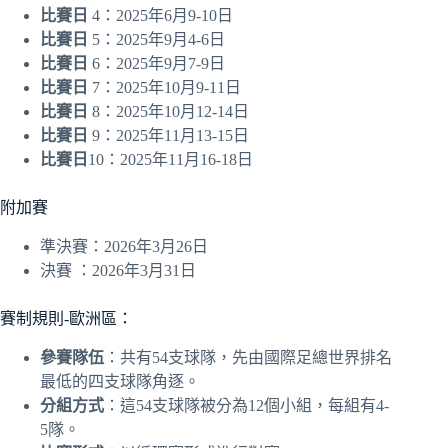
比賽日
4：2025年6月9-10日
比賽日
5：2025年9月4-6日
比賽日
6：2025年9月7-9日
比賽日
7：2025年10月9-11日
比賽日
8：2025年10月12-14日
比賽日
9：2025年11月13-15日
比賽日
10：2025年11月16-18日
附加賽
準決賽：2026年3月26日
決賽 ：2026年3月31日
賽制規則-歐洲區：
參賽隊伍
：共有54支球隊，先由國際足總世界排名
最低的四支球隊角逐。
分組方式
：這54支球隊被分為12個小組，每組有4-
5隊。