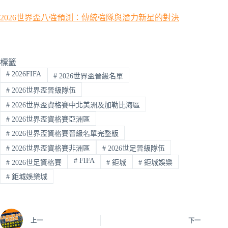
2026世界盃八強預測：傳統強隊與潛力新星的對決
標籤
#
2026FIFA
#
2026世界盃晉級名單
#
2026世界盃晉級隊伍
#
2026世界盃資格賽中北美洲及加勒比海區
#
2026世界盃資格賽亞洲區
#
2026世界盃資格賽晉級名單完整版
#
2026世界盃資格賽非洲區
#
2026世足晉級隊伍
#
FIFA
#
2026世足資格賽
#
鉅城
#
鉅城娛樂
#
鉅城娛樂城
上一
下一