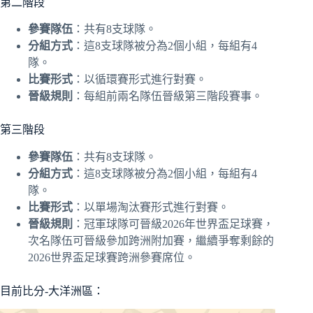
第二階段
參賽隊伍
：共有8支球隊。
分組方式
：這8支球隊被分為2個小組，每組有4
隊。
比賽形式
：以循環賽形式進行對賽。
晉級規則
：每組前兩名隊伍晉級第三階段賽事。
第三階段
參賽隊伍
：共有8支球隊。
分組方式
：這8支球隊被分為2個小組，每組有4
隊。
比賽形式
：以單場淘汰賽形式進行對賽。
晉級規則
：冠軍球隊可晉級2026年世界盃足球賽，
次名隊伍可晉級參加跨洲附加賽，繼續爭奪剩餘的
2026世界盃足球賽跨洲參賽席位。
目前比分-大洋洲區：