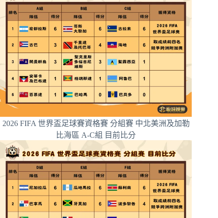
2026 FIFA 世界盃足球賽資格賽 分組賽 中北美洲及加勒
比海區 A-C組 目前比分