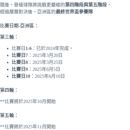
隨後，晉級球隊將挑戰更嚴峻的
第四階段與第五階段
，
經過層層對決後，亞洲區的
最終世界盃參賽隊
比賽日期-亞洲區：
第三輪：
比賽日
1-6
：已於2024年完成。
比賽日7
：2025年3月20日
比賽日8
：2025年3月25日
比賽日9
：2025年6月5日
比賽日10
：2025年6月10日
第四輪：
**比賽將於2025年10月開始
第五輪：
**比賽將於2025年11月開始