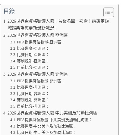
目錄
2026世界盃資格賽懶人包！晉級名單一次看！請鎖定鉅
城娛樂為您更新最新戰況！
2026世界盃資格賽懶人包 亞洲區
FIFA提供席位數量-亞洲區：
比賽進度-亞洲區：
比賽日期-亞洲區：
賽制規則-亞洲區：
目前比分-亞洲區：
2026世界盃資格賽懶人包 非洲區
FIFA提供席位數量-非洲區：
比賽進度-非洲區：
比賽日期-非洲區：
賽制規則-非洲區：
目前比分-非洲區：
2026世界盃資格賽懶人包 中北美洲及加勒比海區
FIFA提供席位數量-中北美洲及加勒比海區：
比賽進度-中北美洲及加勒比海區：
比賽日期-中北美洲及加勒比海區：