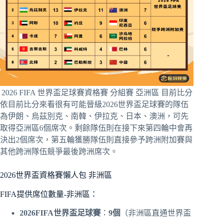
2026 FIFA 世界盃足球賽資格賽 分組賽 亞洲區 目前比分
依目前比分來看很有可能晉級2026世界盃足球賽的隊伍
為伊朗、烏茲別克、南韓、伊拉克、日本、澳洲，可先
取得亞洲區6個席次。剩餘隊伍則在接下來第四輪中會再
決出2個席次，第五輪獲勝隊伍則直接參予跨洲附加賽與
其他跨洲隊伍競爭最後跨洲席次。
2026世界盃資格賽懶人包 非洲區
FIFA提供席位數量-非洲區：
2026FIFA世界盃足球賽
：
9個
（非洲區直通世界盃