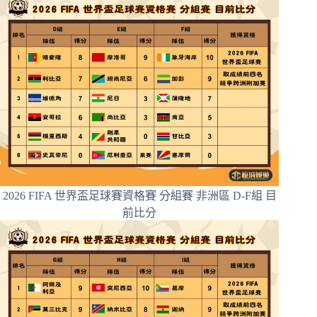
2026 FIFA 世界盃足球賽資格賽 分組賽 非洲區 D-F組 目
前比分