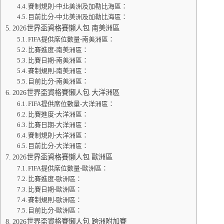
賽制規則-中北美洲及加勒比海區：
目前比分-中北美洲及加勒比海區：
2026世界盃資格賽懶人包 南美洲區
FIFA提供席位數量-南美洲區：
比賽進度-南美洲區：
比賽日期-南美洲區：
賽制規則-南美洲區：
目前比分-南美洲區：
2026世界盃資格賽懶人包 大洋洲區
FIFA提供席位數量-大洋洲區：
比賽進度-大洋洲區：
比賽日期-大洋洲區：
賽制規則-大洋洲區：
目前比分-大洋洲區：
2026世界盃資格賽懶人包 歐洲區
FIFA提供席位數量-歐洲區：
比賽進度-歐洲區：
比賽日期-歐洲區：
賽制規則-歐洲區：
目前比分-歐洲區：
2026世界盃資格賽懶人包 跨洲附加賽