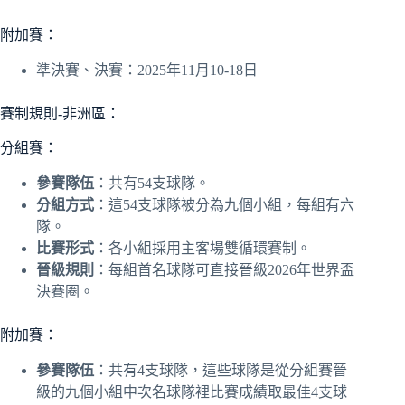
附加賽：
準決賽、決賽：2025年11月10-18日
賽制規則-非洲區：
分組賽：
參賽隊伍
：共有54支球隊。
分組方式
：這54支球隊被分為九個小組，每組有六
隊。
比賽形式
：各小組採用主客場雙循環賽制。
晉級規則
：每組首名球隊可直接晉級2026年世界盃
決賽圈。
附加賽：
參賽隊伍
：共有4支球隊，這些球隊是從分組賽晉
級的九個小組中次名球隊裡比賽成績取最佳4支球