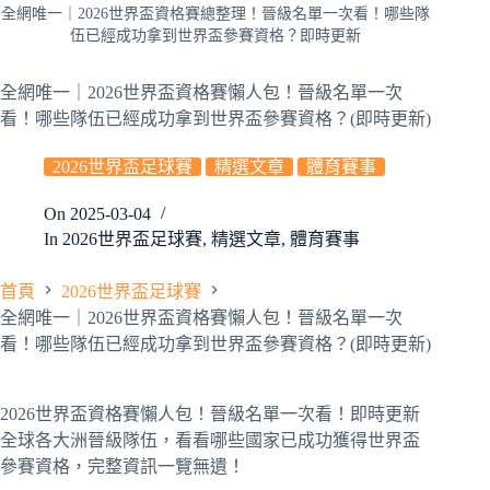
全網唯一｜2026世界盃資格賽總整理！晉級名單一次看！哪些隊
伍已經成功拿到世界盃參賽資格？即時更新
全網唯一｜2026世界盃資格賽懶人包！晉級名單一次
看！哪些隊伍已經成功拿到世界盃參賽資格？(即時更新)
2026世界盃足球賽
精選文章
體育賽事
On
2025-03-04
In
2026世界盃足球賽
,
精選文章
,
體育賽事
首頁
2026世界盃足球賽
全網唯一｜2026世界盃資格賽懶人包！晉級名單一次
看！哪些隊伍已經成功拿到世界盃參賽資格？(即時更新)
2026世界盃資格賽懶人包！晉級名單一次看！即時更新
全球各大洲晉級隊伍，看看哪些國家已成功獲得世界盃
參賽資格，完整資訊一覽無遺！