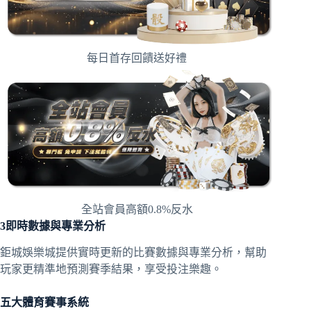
每日首存回饋送好禮
全站會員高額0.8%反水
3即時數據與專業分析
鉅城娛樂城提供實時更新的比賽數據與專業分析，幫助
玩家更精準地預測賽季結果，享受投注樂趣。
五大體育賽事系統