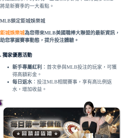
將是新賽季的一大看點。
MLB鎖定鉅城娛樂城
鉅城娛樂城
為您帶來MLB美國職棒大聯盟的最新資訊，
助您掌握賽事動態，提升投注體驗。
. 獨家優惠活動
新手專屬紅利
：首次參與MLB投注的玩家，可獲
得高額彩金。
每日返水
：投注MLB相關賽事，享有高比例返
水，增加收益。