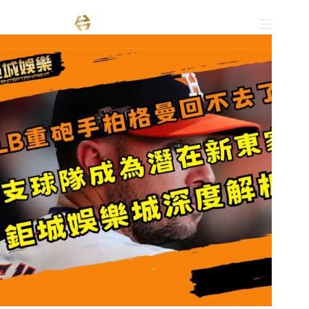
跳
至
主
要
內
容