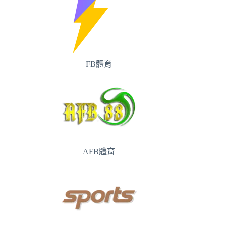
FB體育
AFB體育