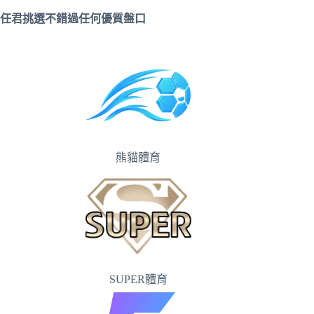
任君挑選不錯過任何優質盤口
熊貓體育
SUPER體育