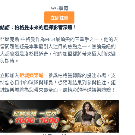
WG體育
立即註冊
結語：柏格曼未來的選擇影響深遠！
亞歷克斯·柏格曼作為MLB最頂尖的三壘手之一，他的去
留問題無疑是本季最引人注目的焦點之一。無論是紐約
大都會還是洛杉磯道奇，他的加盟都將帶來極大的改變
與期待。
立即加入
鉅城娛樂城
，參與柏格曼轉隊的投注市場，支
持您心目中的球隊與球員！從預測結果到參與投注，鉅
城娛樂城將為您帶來最全面、最精彩的棒球娛樂體驗！