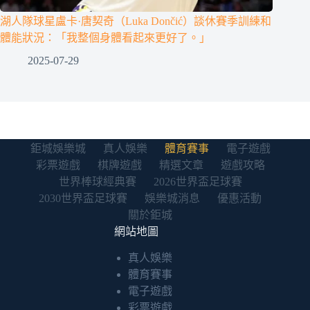
湖人隊球星盧卡·唐契奇（Luka Dončić）談休賽季訓練和
體能狀況：「我整個身體看起來更好了。」
2025-07-29
鉅城娛樂城
真人娛樂
體育賽事
電子遊戲
彩票遊戲
棋牌遊戲
精選文章
遊戲攻略
世界棒球經典賽
2026世界盃足球賽
2030世界盃足球賽
娛樂城消息
優惠活動
關於鉅城
網站地圖
真人娛樂
體育賽事
電子遊戲
彩票遊戲