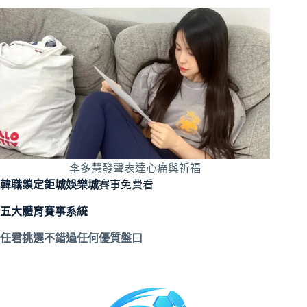
李多慧發聲表達心痛與祈福
韓職鎖定
鉅城娛樂城
賽事免費看
五大體育賽事系統
任君挑選不錯過任何優質盤口