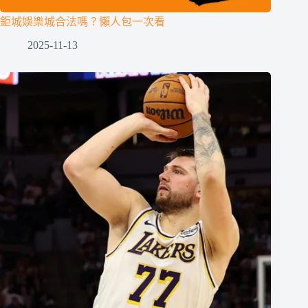
鉅城娛樂城合法嗎？懶人包一次看
2025-11-13