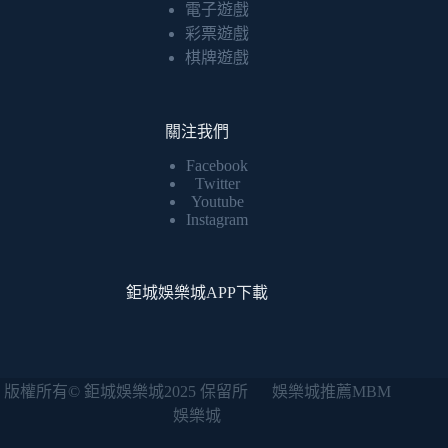
電子遊戲
彩票遊戲
棋牌遊戲
關注我們
Facebook
Twitter
Youtube
Instagram
鉅城娛樂城APP下載
版權所有©
鉅城娛樂城
2025 保留所 娛樂城推薦
MBM
娛樂城