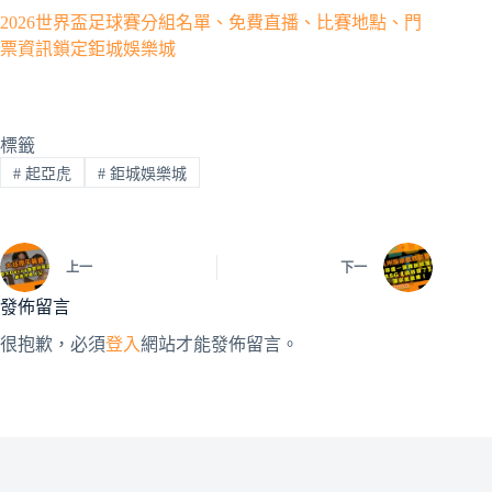
2026世界盃足球賽分組名單、免費直播、比賽地點、門
票資訊鎖定鉅城娛樂城
標籤
#
起亞虎
#
鉅城娛樂城
上一
下一
發佈留言
很抱歉，必須
登入
網站才能發佈留言。