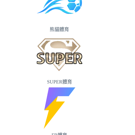
熊貓體育
SUPER體育