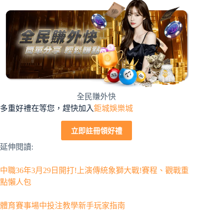
全民賺外快
多重好禮在等您，趕快加入
鉅城娛樂城
立即註冊領好禮
延伸閱讀:
中職36年3月29日開打!上演傳統象獅大戰!賽程、觀戰重
點懶人包
體育賽事場中投注教學新手玩家指南