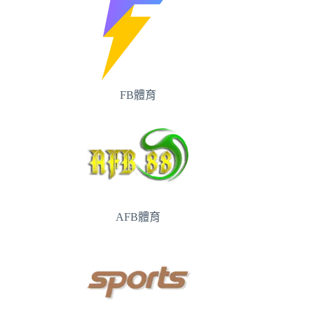
FB體育
AFB體育