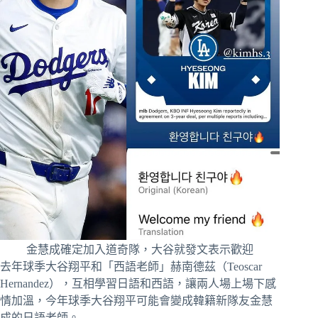
金慧成確定加入道奇隊，大谷就發文表示歡迎
去年球季大谷翔平和「西語老師」赫南德茲（Teoscar
Hernandez），互相學習日語和西語，讓兩人場上場下感
情加溫，今年球季大谷翔平可能會變成韓籍新隊友金慧
成的日語老師。