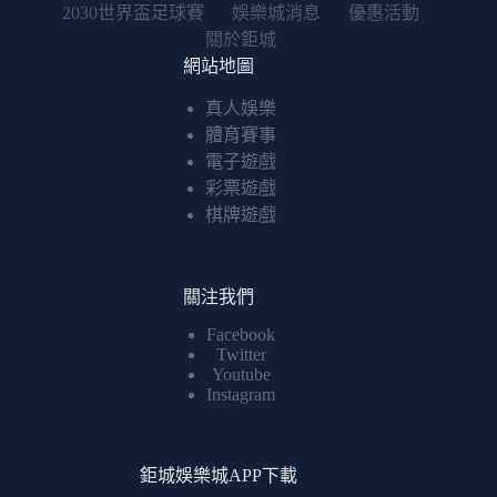
2030世界盃足球賽
娛樂城消息
優惠活動
關於鉅城
網站地圖
真人娛樂
體育賽事
電子遊戲
彩票遊戲
棋牌遊戲
關注我們
Facebook
Twitter
Youtube
Instagram
鉅城娛樂城APP下載