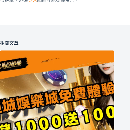
很抱歉，必須
登入
網站才能發佈留言。
相關文章