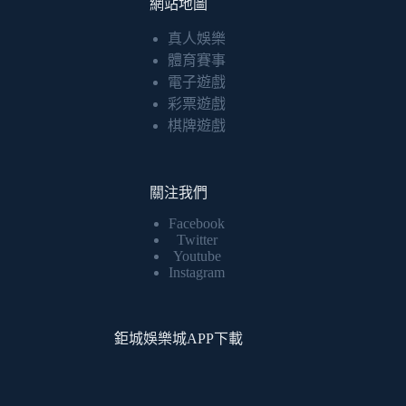
網站地圖
真人娛樂
體育賽事
電子遊戲
彩票遊戲
棋牌遊戲
關注我們
Facebook
Twitter
Youtube
Instagram
鉅城娛樂城APP下載