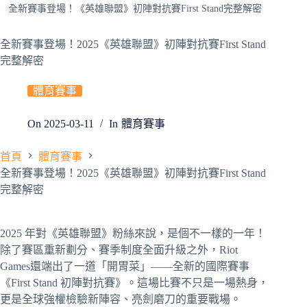
全新賽事登場！《英雄聯盟》初陣對抗賽First Stand完整解密
全新賽事登場！2025《英雄聯盟》初陣對抗賽First Stand
完整解密
體育賽事
On
2025-03-11
In
體育賽事
首頁
體育賽事
全新賽事登場！2025《英雄聯盟》初陣對抗賽First Stand
完整解密
2025 年對《英雄聯盟》粉絲來說，是個不一樣的一年！
除了賽區重新劃分、賽季制度全面升級之外，Riot
Games還端出了一道「開胃菜」——全新的國際賽事
《First Stand 初陣對抗賽》。這場比賽不只是一場熱身，
更是全球強權檢驗新陣容、亮劍磨刀的重要戰場。