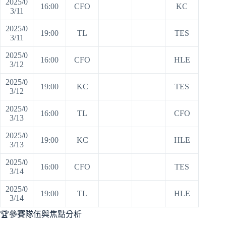
2025/0
16:00
CFO
KC
3/11
2025/0
19:00
TL
TES
3/11
2025/0
16:00
CFO
HLE
3/12
2025/0
19:00
KC
TES
3/12
2025/0
16:00
TL
CFO
3/13
2025/0
19:00
KC
HLE
3/13
2025/0
16:00
CFO
TES
3/14
2025/0
19:00
TL
HLE
3/14
🏆參賽隊伍與焦點分析