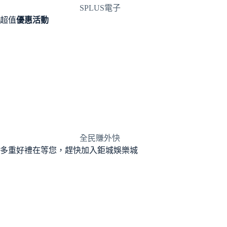
SPLUS電子
超值
優惠活動
全民賺外快
多重好禮在等您，趕快加入鉅城娛樂城