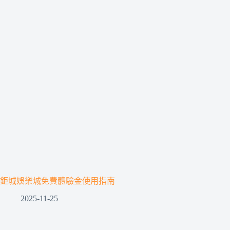
鉅城娛樂城免費體驗金使用指南
2025-11-25