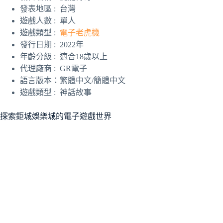
發表地區 : 台灣
遊戲人數 : 單人
遊戲類型 :
電子老虎機
發行日期 : 2022年
年齡分級 : 適合18歲以上
代理廠商 : GR電子
語言版本：繁體中文/簡體中文
遊戲類型 : 神話故事
探索鉅城娛樂城的電子遊戲世界