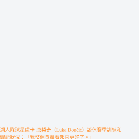
湖人隊球星盧卡·唐契奇（Luka Dončić）談休賽季訓練和
體能狀況：「我整個身體看起來更好了。」