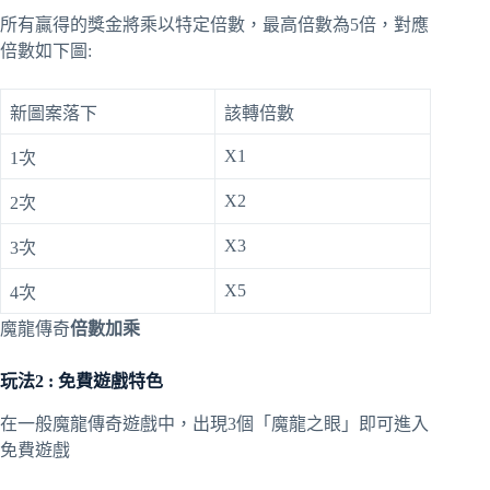
所有贏得的獎金將乘以特定倍數，最高倍數為5倍，對應
倍數如下圖:
新圖案落下
該轉倍數
X1
1次
X2
2次
X3
3次
X5
4次
魔龍傳奇
倍數加乘
玩法2 : 免費遊戲特色
在一般魔龍傳奇遊戲中，出現3個「魔龍之眼」即可進入
免費遊戲