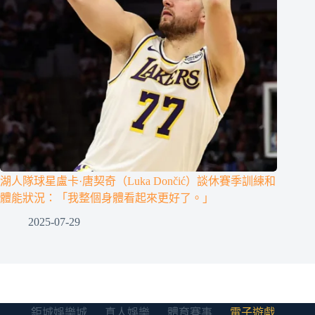
湖人隊球星盧卡·唐契奇（Luka Dončić）談休賽季訓練和
體能狀況：「我整個身體看起來更好了。」
2025-07-29
鉅城娛樂城
真人娛樂
體育賽事
電子遊戲