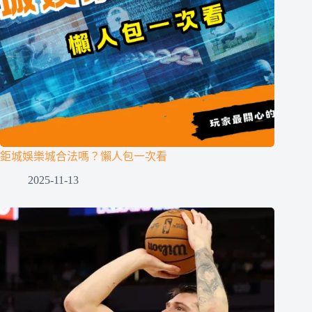
鉅城娛樂城合法嗎？懶人包一次看
2025-11-13