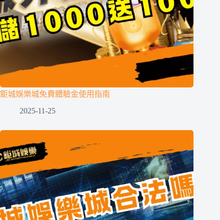
鉅城娛樂城免費體驗金使用指南
2025-11-25