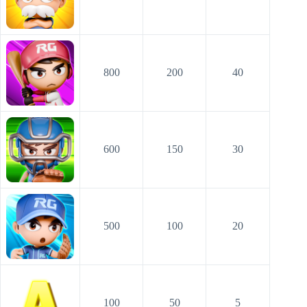
800
200
40
600
150
30
500
100
20
100
50
5