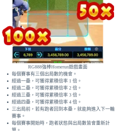
RG888強棒Homerun遊戲畫面
每個賽事有三個出局數的機會。
經過一壘，可獲得累積倍率 1 倍。
經過二壘，可獲得累積倍率 2 倍。
經過三壘，可獲得累積倍率 3 倍。
經過四壘，可獲得累積倍率 4 倍。
三出局前，若有跑者回到本壘，就能夠進入下一輪
賽事。
每個賽事開始時，跑者狀態與出局數皆會重新計
算。