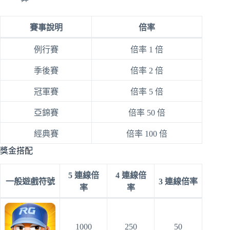
賽事說明
倍率
例行賽
倍率 1 倍
季後賽
倍率 2 倍
冠軍賽
倍率 5 倍
亞錦賽
倍率 50 倍
經典賽
倍率 100 倍
獎金搭配
5 連線倍
4 連線倍
一般遊戲符號
3 連線倍率
率
率
1000
250
50