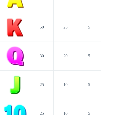
50
25
5
30
20
5
25
10
5
25
10
5