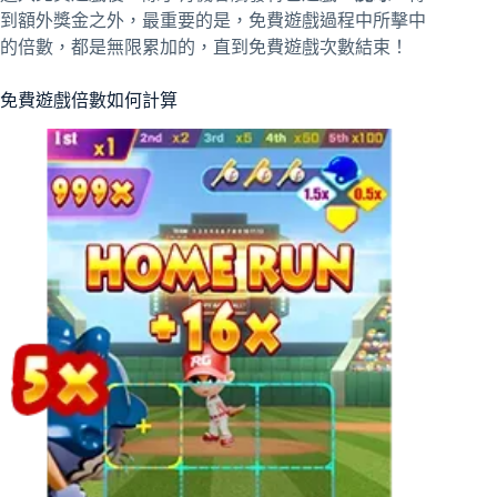
到額外獎金之外，最重要的是，免費遊戲過程中所擊中
的倍數，都是無限累加的，直到免費遊戲次數結束！
免費遊戲倍數如何計算