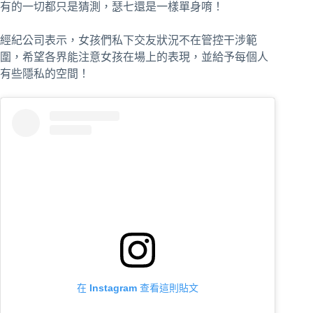
有的一切都只是猜測，瑟七還是一樣單身唷！
經紀公司表示，女孩們私下交友狀況不在管控干涉範
圍，希望各界能注意女孩在場上的表現，並給予每個人
有些隱私的空間！
在 Instagram 查看這則貼文