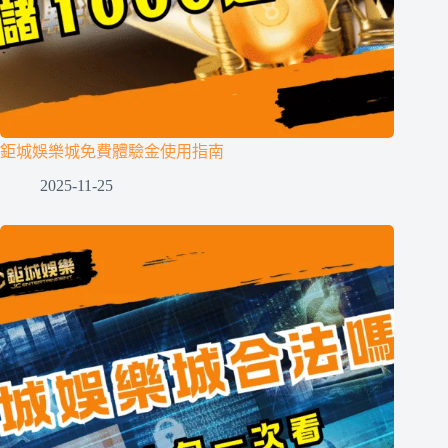
鉅城娛樂城免費體驗金使用指南
2025-11-25