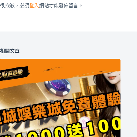
很抱歉，必須
登入
網站才能發佈留言。
相關文章