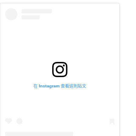
在 Instagram 查看這則貼文