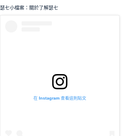
瑟七小檔案：關於了解瑟七
在 Instagram 查看這則貼文