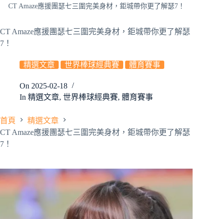
CT Amaze應援團瑟七三圍完美身材，鉅城帶你更了解瑟7！
CT Amaze應援團瑟七三圍完美身材，鉅城帶你更了解瑟
7！
精選文章
世界棒球經典賽
體育賽事
On
2025-02-18
In
精選文章
,
世界棒球經典賽
,
體育賽事
首頁
精選文章
CT Amaze應援團瑟七三圍完美身材，鉅城帶你更了解瑟
7！