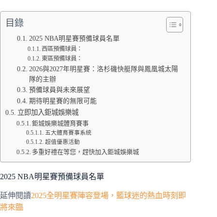
目錄
2025 NBA明星賽預備球員名單
西區預備球員：
東區預備球員：
2026與2027年明星賽：洛杉磯快艇隊與鳳凰城太陽
隊的主辦
預備球員與未來展望
期待明星賽的無限可能
立即加入鉅城娛樂城
鉅城娛樂城體育賽事
五大體育賽事系統
超值優惠活動
多重好禮在等您，趕快加入鉅城娛樂城
2025 NBA明星賽預備球員名單
延伸閱讀
2025全明星賽陣容登場，籃球迷的熱血時刻即
將來臨