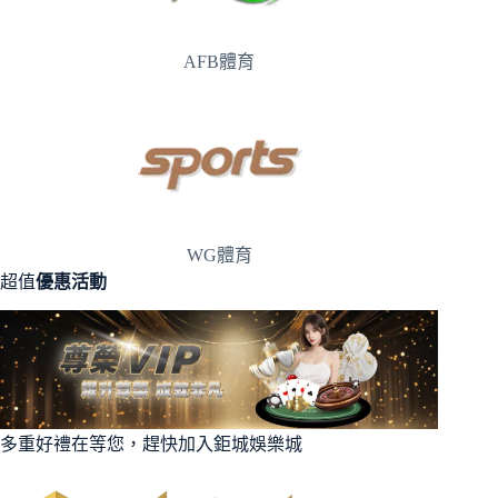
AFB體育
WG體育
超值
優惠活動
多重好禮在等您，趕快加入鉅城娛樂城