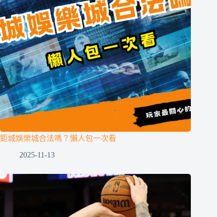
鉅城娛樂城合法嗎？懶人包一次看
2025-11-13