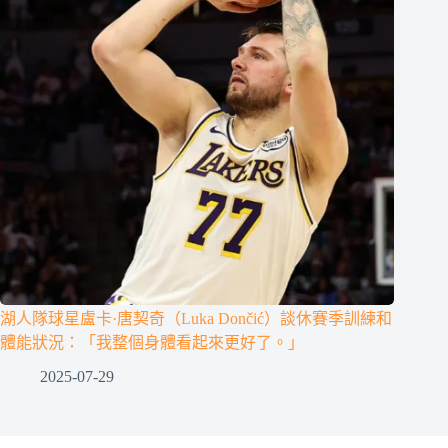
湖人隊球星盧卡·唐契奇（Luka Dončić）談休賽季訓練和
體能狀況：「我整個身體看起來更好了。」
2025-07-29