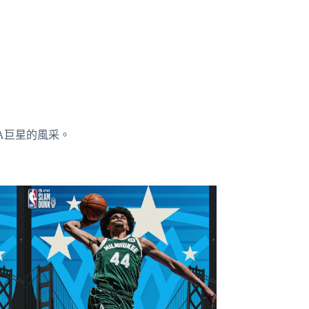
BA巨星的風采。