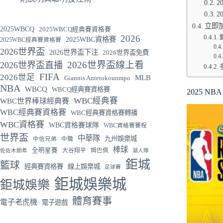
2
2
立即
2025WBCQ
2025WBCQ經典賽資格賽
2026
2025WBC資格賽
2025WBC經典賽資格賽
2026世界盃
2026世界盃下注
2026世界盃免費
2026世界盃線上看
2026世界盃直播
FIFA
2026世足
MLB
Giannis Antetokounmpo
NBA
WBCQ
WBCQ經典賽資格賽
2025 NBA
WBC經典賽
WBC世界棒球經典賽
WBC經典賽資格賽
WBC經典賽資格賽轉播
WBC資格賽
WBC資格賽球隊
WBC資格賽賽程
世界盃
中華隊
九州娛樂城
中信兄弟
中職
棒球
全明星賽
大谷翔平
姆巴佩
佐佐木朗希
湖人隊
鉅城
籃球
經典賽資格賽
線上娛樂城
足球賽
鉅城娛樂城
鉅城娛樂
體育賽事
電子老虎機
電子遊戲