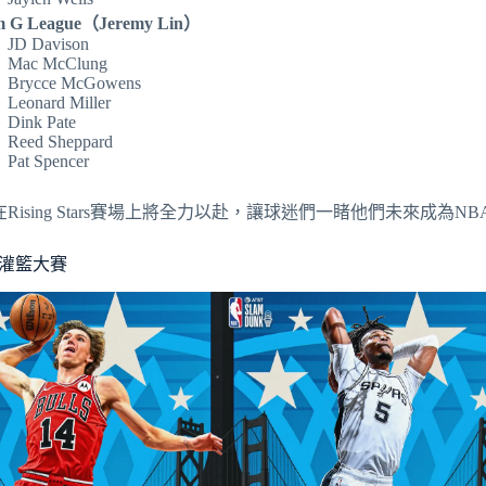
m G League（Jeremy Lin）
JD Davison
Mac McClung
Brycce McGowens
Leonard Miller
Dink Pate
Reed Sheppard
Pat Spencer
Rising Stars賽場上將全力以赴，讓球迷們一睹他們未來成為N
BA灌籃大賽