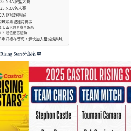
025 NBA灌籃大賽
025 NBA名人賽
加入鉅城娛樂城
鉅城娛樂城體育賽事
五大體育賽事系統
超值優惠活動
多重好禮在等您，趕快加入鉅城娛樂城
 Rising Stars分組名單