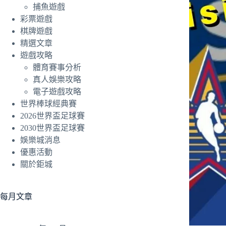
捕魚遊戲
彩票遊戲
棋牌遊戲
精選文章
遊戲攻略
體育賽事分析
真人娛樂攻略
電子遊戲攻略
世界棒球經典賽
2026世界盃足球賽
2030世界盃足球賽
娛樂城消息
優惠活動
關於鉅城
每月文章