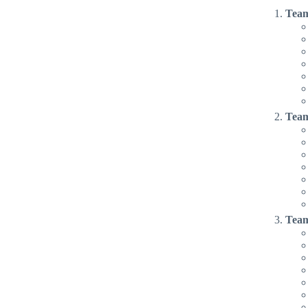
Tea
Tea
Tea