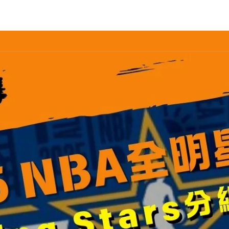
娛樂
體育賽事
電子遊戲
彩票