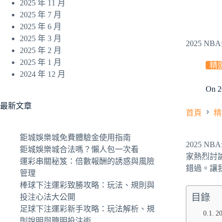
2025 年 11 月
2025 年 7 月
2025 年 6 月
2025 年 3 月
2025 N
2025 年 2 月
2025 年 1 月
精
2024 年 12 月
On
2
最新文章
首頁
精
鉅城娛樂城免費體驗金使用指南
2025 
鉅城娛樂城合法嗎？懶人包一次看
家熱烈討
運彩串關秘笈：倍數報酬的誘惑與風險
錯過。讓
管理
棒球下注運彩致勝攻略：玩法、規則與
目錄
投注心法大公開
足球下注運彩新手攻略：玩法解析、規
2
則說明與聰明投注術