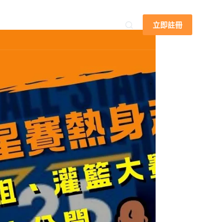
立即註冊
遊戲
更多