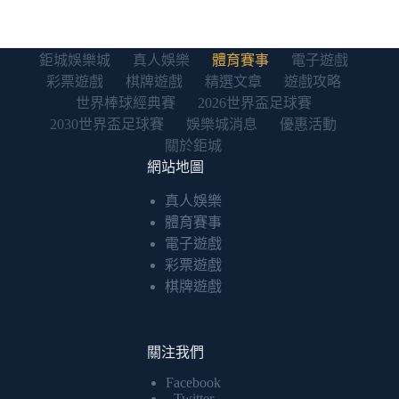
鉅城娛樂城
真人娛樂
體育賽事
電子遊戲
彩票遊戲
棋牌遊戲
精選文章
遊戲攻略
世界棒球經典賽
2026世界盃足球賽
2030世界盃足球賽
娛樂城消息
優惠活動
關於鉅城
網站地圖
真人娛樂
體育賽事
電子遊戲
彩票遊戲
棋牌遊戲
關注我們
Facebook
Twitter