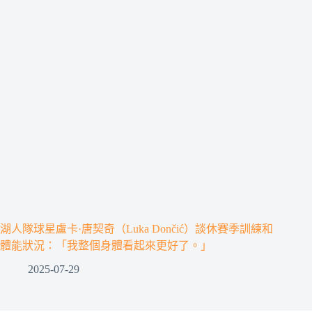
湖人隊球星盧卡·唐契奇（Luka Dončić）談休賽季訓練和
體能狀況：「我整個身體看起來更好了。」
2025-07-29