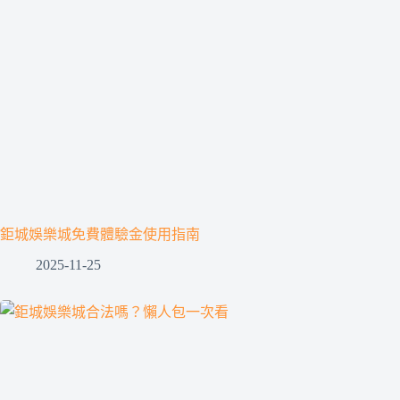
鉅城娛樂城免費體驗金使用指南
2025-11-25