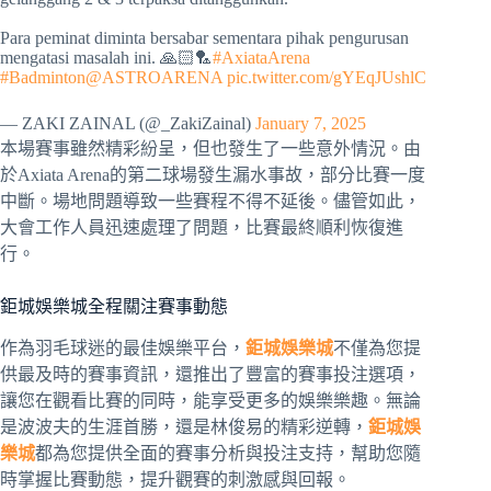
Para peminat diminta bersabar sementara pihak pengurusan
mengatasi masalah ini. 🙏🏻🏸
#AxiataArena
#Badminton
@ASTROARENA
pic.twitter.com/gYEqJUshlC
— ZAKI ZAINAL (@_ZakiZainal)
January 7, 2025
本場賽事雖然精彩紛呈，但也發生了一些意外情況。由
於Axiata Arena的第二球場發生漏水事故，部分比賽一度
中斷。場地問題導致一些賽程不得不延後。儘管如此，
大會工作人員迅速處理了問題，比賽最終順利恢復進
行。
鉅城娛樂城全程關注賽事動態
作為羽毛球迷的最佳娛樂平台，
鉅城娛樂城
不僅為您提
供最及時的賽事資訊，還推出了豐富的賽事投注選項，
讓您在觀看比賽的同時，能享受更多的娛樂樂趣。無論
是波波夫的生涯首勝，還是林俊易的精彩逆轉，
鉅城娛
樂城
都為您提供全面的賽事分析與投注支持，幫助您隨
時掌握比賽動態，提升觀賽的刺激感與回報。