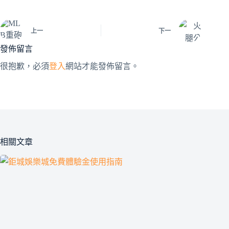
上一
下一
發佈留言
很抱歉，必須
登入
網站才能發佈留言。
相關文章