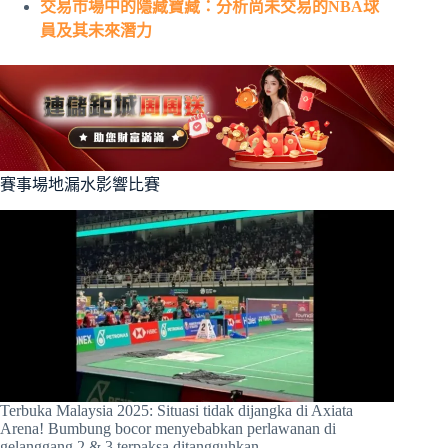
交易市場中的隱藏寶藏：分析尚未交易的NBA球
員及其未來潛力
賽事場地漏水影響比賽
Terbuka Malaysia 2025: Situasi tidak dijangka di Axiata
Arena! Bumbung bocor menyebabkan perlawanan di
gelanggang 2 & 3 terpaksa ditangguhkan.