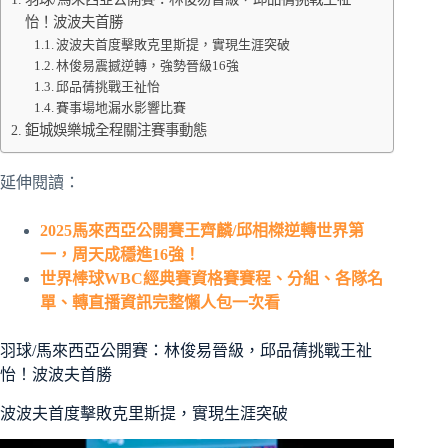
怡！波波夫首勝
波波夫首度擊敗克里斯提，實現生涯突破
林俊易震撼逆轉，強勢晉級16強
邱品蒨挑戰王祉怡
賽事場地漏水影響比賽
鉅城娛樂城全程關注賽事動態
延伸閱讀：
2025馬來西亞公開賽王齊麟/邱相榤逆轉世界第
一，周天成穩進16強！
世界棒球WBC經典賽資格賽賽程、分組、各隊名
單、轉直播資訊完整懶人包一次看
羽球/馬來西亞公開賽：林俊易晉級，邱品蒨挑戰王祉
怡！波波夫首勝
波波夫首度擊敗克里斯提，實現生涯突破