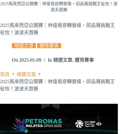
2025馬來西亞公開賽：林俊易逆轉晉級，邱品蒨挑戰王祉怡！波
波夫首勝
2025馬來西亞公開賽：林俊易逆轉晉級，邱品蒨挑戰王
祉怡！波波夫首勝
精選文章
體育賽事
On
2025-01-09
In
精選文章
,
體育賽事
首頁
精選文章
2025馬來西亞公開賽：林俊易逆轉晉級，邱品蒨挑戰王
祉怡！波波夫首勝