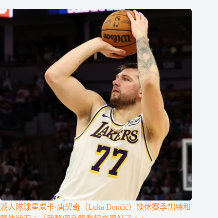
湖人隊球星盧卡·唐契奇（Luka Dončić）談休賽季訓練和