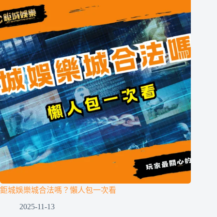
鉅城娛樂城合法嗎？懶人包一次看
2025-11-13