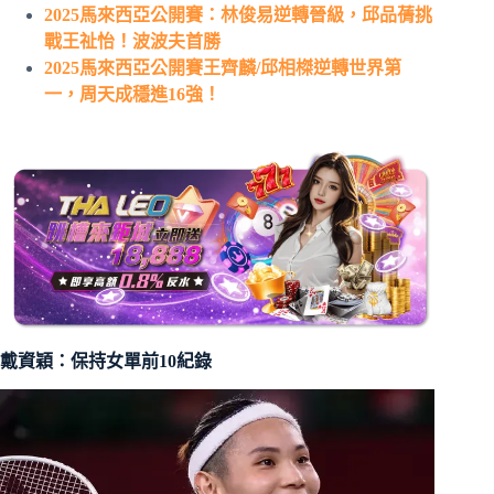
2025馬來西亞公開賽：林俊易逆轉晉級，邱品蒨挑
戰王祉怡！波波夫首勝
2025馬來西亞公開賽王齊麟/邱相榤逆轉世界第
一，周天成穩進16強！
戴資穎：保持女單前10紀錄