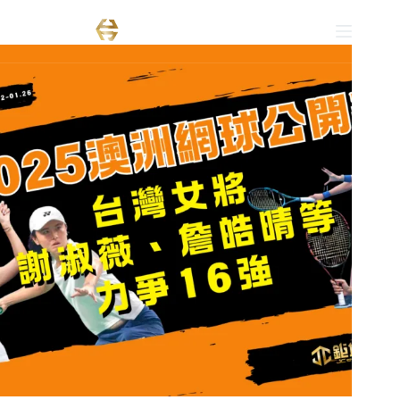
跳
至
主
要
內
容