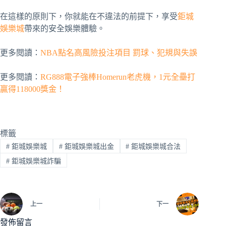
在這樣的原則下，你就能在不違法的前提下，享受
鉅城
娛樂城
帶來的安全娛樂體驗。
更多閱讀：
NBA點名高風險投注項目 罰球、犯規與失誤
更多閱讀：
RG888電子強棒Homerun老虎機，1元全壘打
贏得118000獎金！
標籤
#
鉅城娛樂城
#
鉅城娛樂城出金
#
鉅城娛樂城合法
#
鉅城娛樂城詐騙
上一
下一
發佈留言