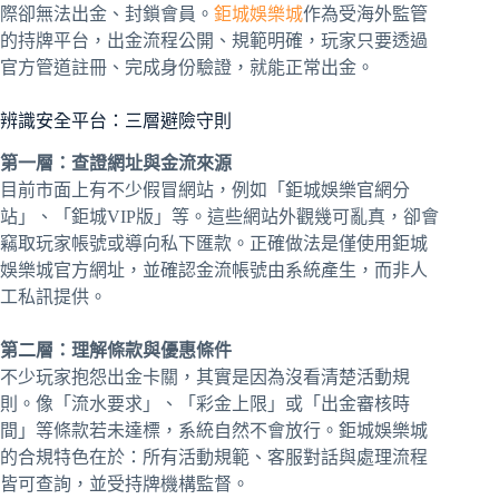
際卻無法出金、封鎖會員。
鉅城娛樂城
作為受海外監管
的持牌平台，出金流程公開、規範明確，玩家只要透過
官方管道註冊、完成身份驗證，就能正常出金。
辨識安全平台：三層避險守則
第一層：查證網址與金流來源
目前市面上有不少假冒網站，例如「鉅城娛樂官網分
站」、「鉅城VIP版」等。這些網站外觀幾可亂真，卻會
竊取玩家帳號或導向私下匯款。正確做法是僅使用鉅城
娛樂城官方網址，並確認金流帳號由系統產生，而非人
工私訊提供。
第二層：理解條款與優惠條件
不少玩家抱怨出金卡關，其實是因為沒看清楚活動規
則。像「流水要求」、「彩金上限」或「出金審核時
間」等條款若未達標，系統自然不會放行。鉅城娛樂城
的合規特色在於：所有活動規範、客服對話與處理流程
皆可查詢，並受持牌機構監督。