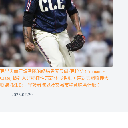
克里夫蘭守護者隊的終結者艾曼紐·克拉斯 (Emmanuel
Clase) 被列入非紀律性帶薪休假名單，這對美國職棒大
聯盟 (MLB)、守護者隊以及交易市場意味著什麼：
2025-07-29