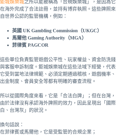
鉅城娛樂城
之所以能被稱為「合規娛樂城」，是因為它
在海外完成了合法註冊，並持有博弈執照。這些牌照來
自世界公認的監管機構，例如：
英國 UK Gambling Commission（UKGC）
馬爾他 Gaming Authority（MGA）
菲律賓 PAGCOR
這些單位負責監管遊戲公平性、玩家權益、資金防洗錢
與客服申訴制度。鉅城娛樂城在這些法域下經營，代表
它受到當地法律規範、必須定期通過稽核，遊戲機率、
出金制度、會員安全等都有明確的審查流程。
所以從國際角度來看，它是「合法白牌」；但在台灣，
由於法律沒有承認海外牌照的效力，因此呈現出「國際
白、台灣灰」的狀況。
換句話說：
在菲律賓或馬爾他，它是受監管的合規企業；