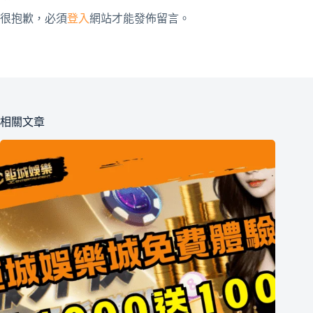
很抱歉，必須
登入
網站才能發佈留言。
相關文章