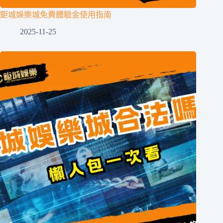
鉅城娛樂城免費體驗金使用指南
2025-11-25