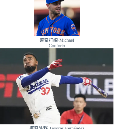
道奇打線-Michael
Conforto
道奇外野-Teoscar Hernández