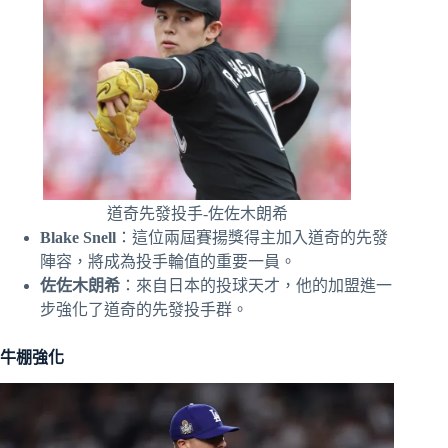
道奇先發投手-佐佐木朗希
Blake Snell
：這位兩屆賽揚獎得主加入道奇的先發
陣容，將成為投手輪值的重要一員。
佐佐木朗希
：來自日本的投球天才，他的加盟進一
步強化了道奇的先發投手群。
牛棚強化