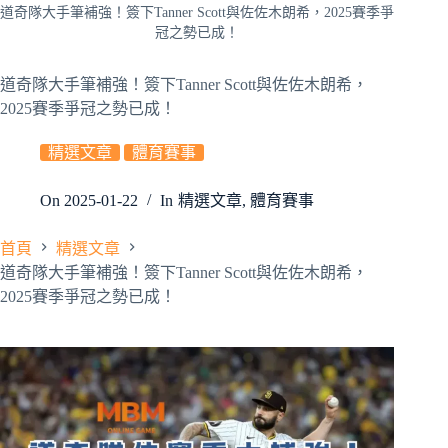
道奇隊大手筆補強！簽下Tanner Scott與佐佐木朗希，2025賽季爭
冠之勢已成！
道奇隊大手筆補強！簽下Tanner Scott與佐佐木朗希，
2025賽季爭冠之勢已成！
精選文章
體育賽事
On
2025-01-22
In
精選文章
,
體育賽事
首頁
精選文章
道奇隊大手筆補強！簽下Tanner Scott與佐佐木朗希，
2025賽季爭冠之勢已成！