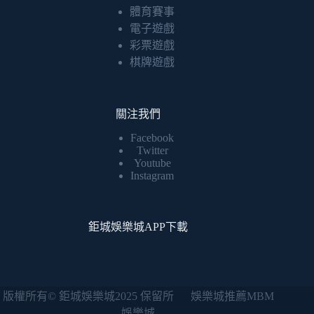
體育賽事
電子遊戲
彩票遊戲
棋牌遊戲
關注我們
Facebook
Twitter
Youtube
Instagram
鉅城娛樂城APP下載
版權所有©
鉅城娛樂城
2025 保留所 娛樂城推薦
MBM
娛樂城