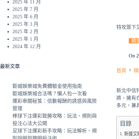
2025 年 11 月
2025 年 7 月
2025 年 6 月
2025 年 3 月
特攻簽下
2025 年 2 月
2025 年 1 月
精
2024 年 12 月
On
2
最新文章
首頁
精
鉅城娛樂城免費體驗金使用指南
新北中信特
鉅城娛樂城合法嗎？懶人包一次看
將，擁有
運彩串關秘笈：倍數報酬的誘惑與風險
多元，兼
管理
棒球下注運彩致勝攻略：玩法、規則與
目錄
投注心法大公開
足球下注運彩新手攻略：玩法解析、規
新援艾
則說明與聰明投注術