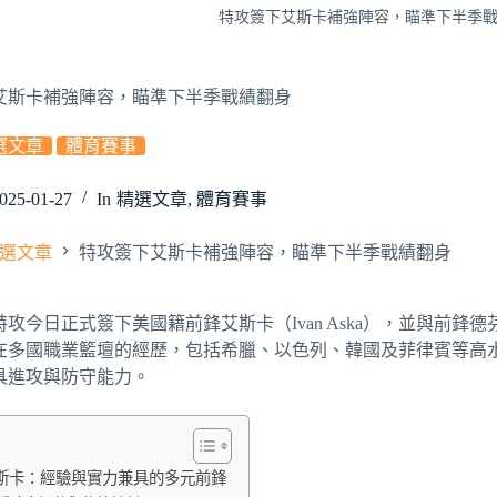
特攻簽下艾斯卡補強陣容，瞄準下半季
艾斯卡補強陣容，瞄準下半季戰績翻身
選文章
體育賽事
025-01-27
In
精選文章
,
體育賽事
選文章
特攻簽下艾斯卡補強陣容，瞄準下半季戰績翻身
攻今日正式簽下美國籍前鋒艾斯卡（Ivan Aska），並與前鋒德芬（
在多國職業籃壇的經歷，包括希臘、以色列、韓國及菲律賓等高
具進攻與防守能力。
斯卡：經驗與實力兼具的多元前鋒