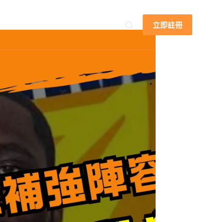
立即註冊
遊戲
更多