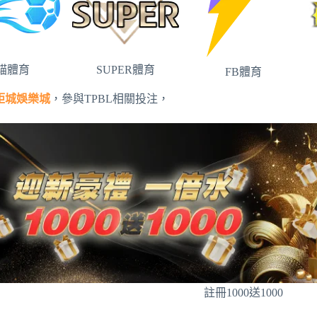
貓體育
SUPER體育
FB體育
鉅城娛樂城
，參與TPBL相關投注，
註冊1000送1000