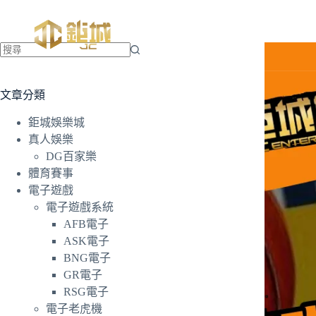
跳
至
鉅城娛樂城
真人
主
要
找
內
不
容
文章分類
到
符
鉅城娛樂城
合
真人娛樂
條
DG百家樂
件
體育賽事
的
電子遊戲
結
電子遊戲系統
果
AFB電子
ASK電子
BNG電子
GR電子
RSG電子
電子老虎機