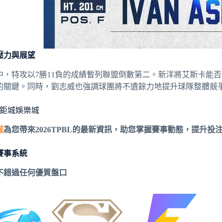
壓力與展望
中，特攻以7勝11負的成績暫列聯盟倒數第二。新洋將艾斯卡能
的關鍵。同時，劉志威也強調球團將不遺餘力地提升球隊整體競
定鉅城娛樂城
城
為您帶來2026TPBL的最新資訊，助您掌握賽事動態，提升投
賽事系統
不錯過任何優質盤口