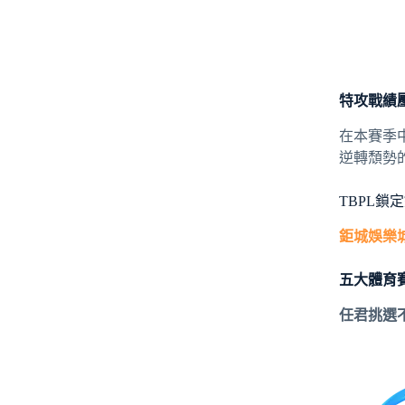
特攻戰績
在本賽季
逆轉頹勢
TBPL鎖
鉅城娛樂
五大體育
任君挑選