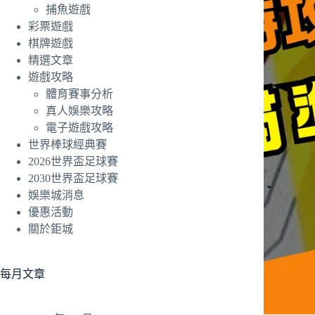
捕魚遊戲
彩票遊戲
棋牌遊戲
精選文章
遊戲攻略
體育賽事分析
真人娛樂攻略
電子遊戲攻略
世界棒球經典賽
2026世界盃足球賽
2030世界盃足球賽
娛樂城消息
優惠活動
關於鉅城
每月文章