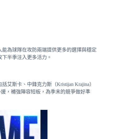
入能為球隊在攻防兩端提供更多的選擇與穩定
攻下半季注入更多活力。
鋒克力斯（Kristijan Krajina）
實力外援，補強陣容短板，為季末的競爭做好準