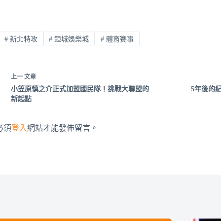
#
新北特攻
#
鉅城娛樂城
#
體育賽事
上一
文章
小笠原慎之介正式加盟國民隊！挑戰大聯盟的
5年後的紀
新起點
必須
登入
網站才能發佈留言。