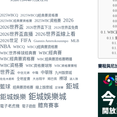
2025WBCQ
2025WBCQ經典賽資格賽
2026
2025WBC資格賽
2025WBC經典賽資格賽
2026世界盃
2026世界盃下注
2026世界盃免費
WB
2026世界盃線上看
2026世界盃直播
FIFA
2026世足
MLB
Giannis Antetokounmpo
NBA
WBCQ
WBCQ經典賽資格賽
WBC經典賽
WBC世界棒球經典賽
WBC經典賽資格賽
WBC經典賽資格賽轉播
WBC資格賽
WBC資格賽球隊
賽程與尼
WBC資格賽賽程
世界盃
中華隊
九州娛樂城
中信兄弟
中職
棒球
全明星賽
大谷翔平
姆巴佩
佐佐木朗希
湖人隊
鉅城
籃球
經典賽資格賽
線上娛樂城
足球賽
鉅城娛樂城
鉅城娛樂
體育賽事
電子老虎機
電子遊戲