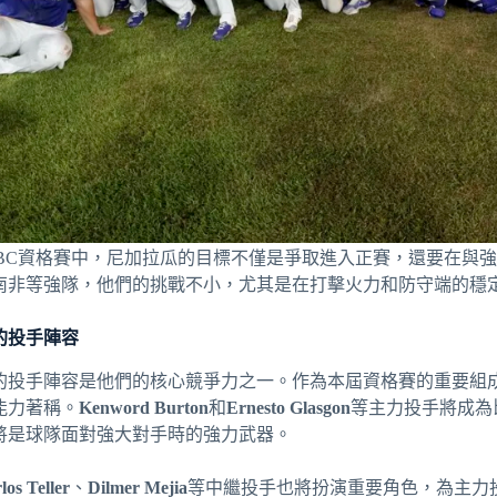
5 WBC資格賽中，尼加拉瓜的目標不僅是爭取進入正賽，還要在
南非等強隊，他們的挑戰不小，尤其是在打擊火力和防守端的穩
的投手陣容
的投手陣容是他們的核心競爭力之一。作為本屆資格賽的重要組
能力著稱。
Kenword Burton
和
Ernesto Glasgon
等主力投手將成為
將是球隊面對強大對手時的強力武器。
los Teller
、
Dilmer Mejia
等中繼投手也將扮演重要角色，為主力