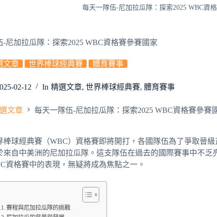
每天一隊伍-尼加拉瓜隊：探索2025 WBC資
-尼加拉瓜隊：探索2025 WBC資格賽參賽國家
選文章
世界棒球經典賽
體育賽事
025-02-12
In
精選文章
,
世界棒球經典賽
,
體育賽事
選文章
每天一隊伍-尼加拉瓜隊：探索2025 WBC資格賽參賽
年世界棒球經典賽（WBC）資格賽即將開打，各國隊伍為了爭取晉
於來自中美洲的尼加拉瓜隊。這支隊伍在過去的國際賽事中不乏
BC資格賽中的表現，無疑將成為焦點之一。
賽程與尼加拉瓜隊的挑戰