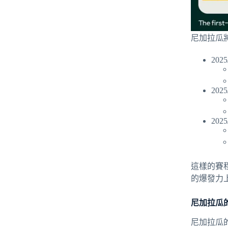
尼加拉瓜將
2025
2025
2025
這樣的賽
的爆發力
尼加拉瓜
尼加拉瓜