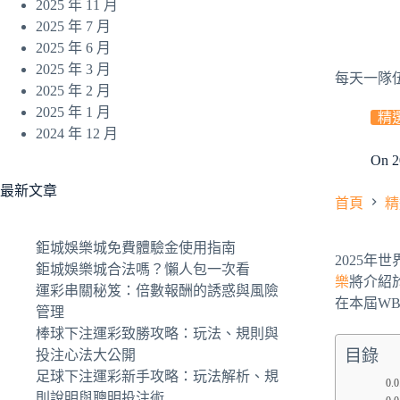
2025 年 11 月
2025 年 7 月
2025 年 6 月
2025 年 3 月
每天一隊伍
2025 年 2 月
2025 年 1 月
精
2024 年 12 月
On
2
最新文章
首頁
精
鉅城娛樂城免費體驗金使用指南
2025
鉅城娛樂城合法嗎？懶人包一次看
樂
將介紹
運彩串關秘笈：倍數報酬的誘惑與風險
在本屆W
管理
棒球下注運彩致勝攻略：玩法、規則與
目錄
投注心法大公開
足球下注運彩新手攻略：玩法解析、規
則說明與聰明投注術