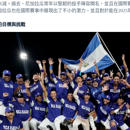
未減。過去，尼加拉瓜常年以堅韌的投手陣容聞名，並且在國際
加拉瓜也在國際賽事中展現出了不小的潛力，並且對於能在2025
的目標與挑戰