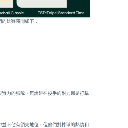
他們的比賽時間如下：
與實力的強隊，無論是在投手的耐力還是打擊
中並不佔有領先地位，但他們對棒球的熱情和