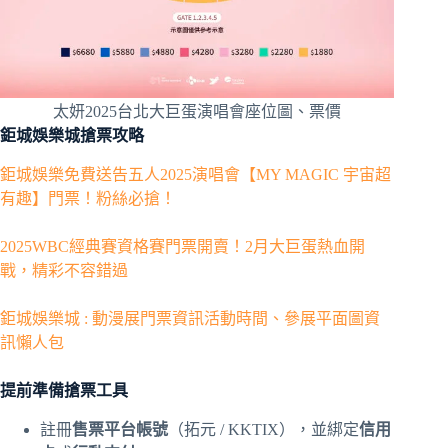
太妍2025台北大巨蛋演唱會座位圖、票價
鉅城娛樂城搶票攻略
鉅城娛樂免費送告五人2025演唱會【MY MAGIC 宇宙超
有趣】門票！粉絲必搶！
2025WBC經典賽資格賽門票開賣！2月大巨蛋熱血開
戰，精彩不容錯過
鉅城娛樂城 : 動漫展門票資訊活動時間、參展平面圖資
訊懶人包
提前準備搶票工具
註冊
售票平台帳號
（拓元 / KKTIX），並綁定
信用