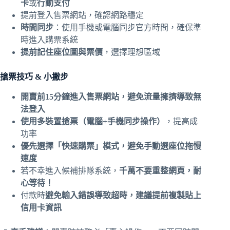
卡
或
行動支付
提前登入售票網站，確認網路穩定
時間同步
：使用手機或電腦同步官方時間，確保準
時進入購票系統
提前記住座位圖與票價
，選擇理想區域
搶票技巧 & 小撇步
開賣前15分鐘進入售票網站，避免流量擁擠導致無
法登入
使用多裝置搶票（電腦+手機同步操作）
，提高成
功率
優先選擇「快速購票」模式，避免手動選座位拖慢
速度
若不幸進入候補排隊系統，
千萬不要重整網頁，耐
心等待！
付款時
避免輸入錯誤導致超時，建議提前複製貼上
信用卡資訊