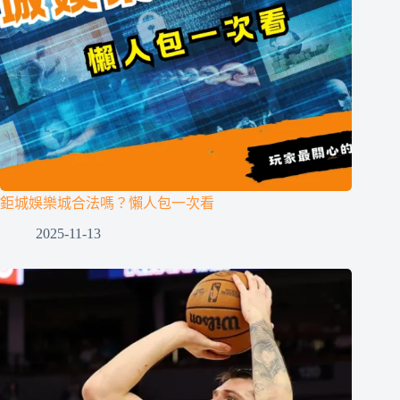
鉅城娛樂城合法嗎？懶人包一次看
2025-11-13