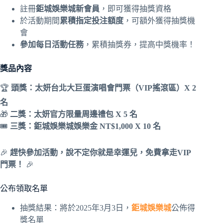
註冊
鉅城娛樂城新會員
，即可獲得抽獎資格
於活動期間
累積指定投注額度
，可額外獲得抽獎機
會
參加每日活動任務
，累積抽獎券，提高中獎機率！
獎品內容
🏆
頭獎：太妍台北大巨蛋演唱會門票（VIP搖滾區）X 2
名
🎁
二獎：太妍官方限量周邊禮包 X 5 名
🎟
三獎：鉅城娛樂城娛樂金 NT$1,000 X 10 名
🎉
趕快參加活動，說不定你就是幸運兒，免費拿走VIP
門票！
🎉
公布領取名單
抽獎結果：將
於2025年3月3日，
鉅城娛樂城
公佈得
獎名單