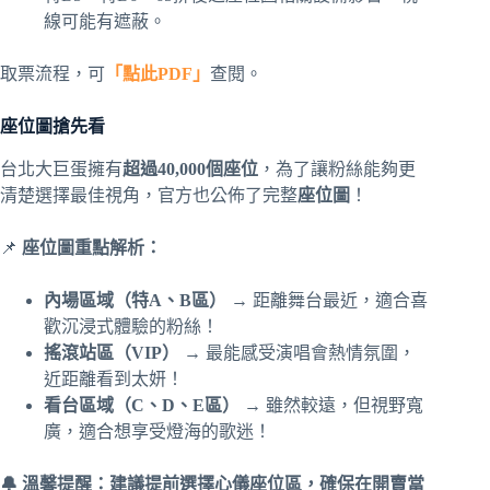
線可能有遮蔽。
取票流程，可
「點此PDF」
查閱。
座位圖搶先看
台北大巨蛋擁有
超過40,000個座位
，為了讓粉絲能夠更
清楚選擇最佳視角，官方也公佈了完整
座位圖
！
📌
座位圖重點解析：
內場區域（特A、B區）
→ 距離舞台最近，適合喜
歡沉浸式體驗的粉絲！
搖滾站區（VIP）
→ 最能感受演唱會熱情氛圍，
近距離看到太妍！
看台區域（C、D、E區）
→ 雖然較遠，但視野寬
廣，適合想享受燈海的歌迷！
🔔 溫馨提醒：建議提前選擇心儀座位區，確保在開賣當