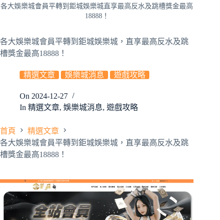
各大娛樂城會員平轉到鉅城娛樂城直享最高反水及跳槽獎金最高
18888！
各大娛樂城會員平轉到鉅城娛樂城，直享最高反水及跳
槽獎金最高18888！
精選文章
娛樂城消息
遊戲攻略
On
2024-12-27
In
精選文章
,
娛樂城消息
,
遊戲攻略
首頁
精選文章
各大娛樂城會員平轉到鉅城娛樂城，直享最高反水及跳
槽獎金最高18888！