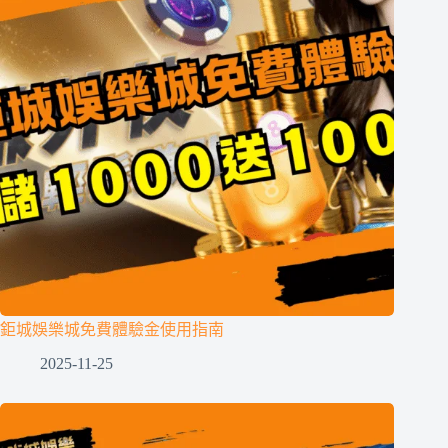
鉅城娛樂城免費體驗金使用指南
2025-11-25