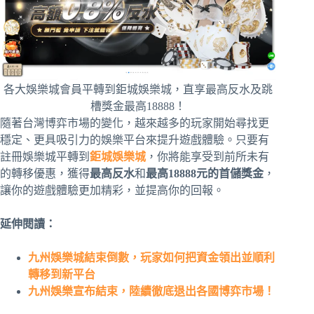
各大娛樂城會員平轉到鉅城娛樂城，直享最高反水及跳
槽獎金最高18888！
隨著台灣博弈市場的變化，越來越多的玩家開始尋找更
穩定、更具吸引力的娛樂平台來提升遊戲體驗。只要有
註冊娛樂城平轉到
鉅城娛樂城
，你將能享受到前所未有
的轉移優惠，獲得
最高反水
和
最高18888元的首儲獎金
，
讓你的遊戲體驗更加精彩，並提高你的回報。
延伸閱讀：
九州娛樂城結束倒數，玩家如何把資金領出並順利
轉移到新平台
九州娛樂宣布結束，陸續徹底退出各國博弈市場！