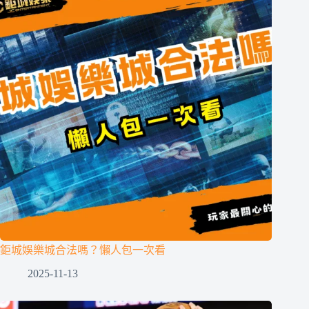
鉅城娛樂城合法嗎？懶人包一次看
2025-11-13