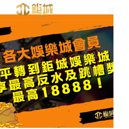
跳
至
主
要
內
容