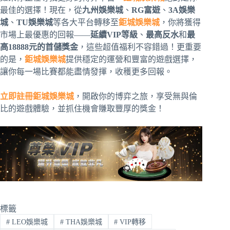
最佳的選擇！現在，從
九州娛樂城
、
RG富遊
、
3A娛樂
城
、
TU娛樂城
等各大平台轉移至
鉅城娛樂城
，你將獲得
市場上最優惠的回報——
延續VIP等級
、
最高反水
和
最
高18888元的首儲獎金
，這些超值福利不容錯過！更重要
的是，
鉅城娛樂城
提供穩定的運營和豐富的遊戲選擇，
讓你每一場比賽都能盡情發揮，收穫更多回報。
立即註冊鉅城娛樂城
，開啟你的博弈之旅，享受無與倫
比的遊戲體驗，並抓住機會賺取豐厚的獎金！
標籤
#
LEO娛樂城
#
THA娛樂城
#
VIP轉移