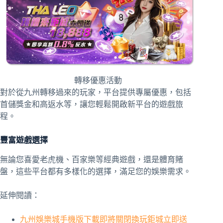
轉移優惠活動
對於從九州轉移過來的玩家，平台提供專屬優惠，包括
首儲獎金和高返水等，讓您輕鬆開啟新平台的遊戲旅
程。
豐富遊戲選擇
無論您喜愛老虎機、百家樂等經典遊戲，還是體育賭
盤，這些平台都有多樣化的選擇，滿足您的娛樂需求。
延伸閱讀：
九州娛樂城手機版下載即將關閉換玩鉅城立即送