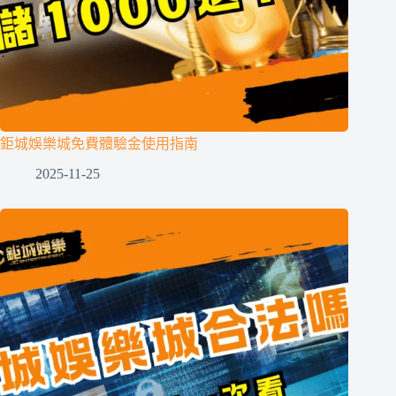
鉅城娛樂城免費體驗金使用指南
2025-11-25