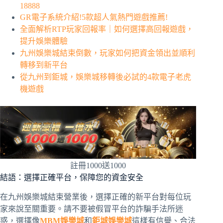
18888
GR電子系統介紹!5款超人氣熱門遊戲推薦!
全面解析RTP玩家回報率｜如何選擇高回報遊戲，
提升娛樂體驗
九州娛樂城結束倒數，玩家如何把資金領出並順利
轉移到新平台
從九州到鉅城，娛樂城移轉後必試的4款電子老虎
機遊戲
註冊1000送1000
結語：選擇正確平台，保障您的資金安全
在九州娛樂城結束營業後，選擇正確的新平台對每位玩
家來說至關重要。請不要被假冒平台的詐騙手法所迷
惑，選擇像
MBM娛樂城
和
鉅城娛樂城
這樣有信譽、合法