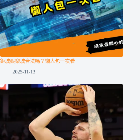
鉅城娛樂城合法嗎？懶人包一次看
2025-11-13