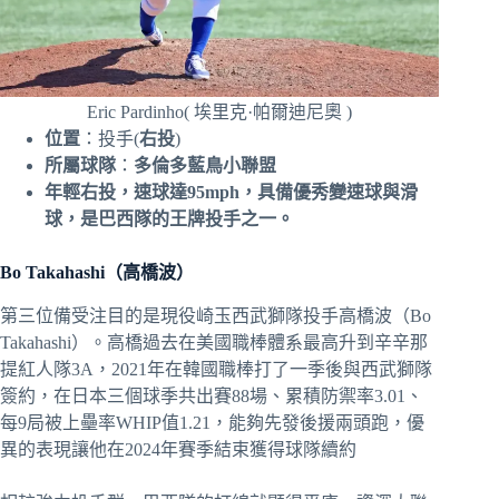
Eric Pardinho( 埃里克·帕爾迪尼奧 )
位置
：投手(
右投
)
所屬球隊
：
多倫多藍鳥小聯盟
年輕右投，速球達95mph，具備優秀變速球與滑
球，是巴西隊的王牌投手之一。
Bo Takahashi（
高橋波
）
第三位備受注目的是現役崎玉西武獅隊投手高橋波（Bo
Takahashi）。高橋過去在美國職棒體系最高升到辛辛那
提紅人隊3A，2021年在韓國職棒打了一季後與西武獅隊
簽約，在日本三個球季共出賽88場、累積防禦率3.01、
每9局被上壘率WHIP值1.21，能夠先發後援兩頭跑，優
異的表現讓他在2024年賽季結束獲得球隊續約