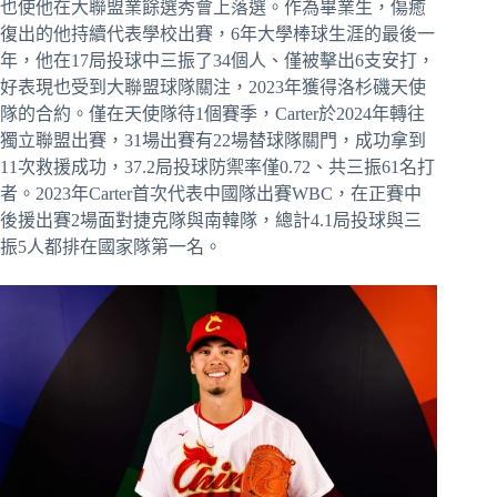
也使他在大聯盟業餘選秀會上落選。作為畢業生，傷癒
復出的他持續代表學校出賽，6年大學棒球生涯的最後一
年，他在17局投球中三振了34個人、僅被擊出6支安打，
好表現也受到大聯盟球隊關注，2023年獲得洛杉磯天使
隊的合約。僅在天使隊待1個賽季，Carter於2024年轉往
獨立聯盟出賽，31場出賽有22場替球隊關門，成功拿到
11次救援成功，37.2局投球防禦率僅0.72、共三振61名打
者。2023年Carter首次代表中國隊出賽WBC，在正賽中
後援出賽2場面對捷克隊與南韓隊，總計4.1局投球與三
振5人都排在國家隊第一名。