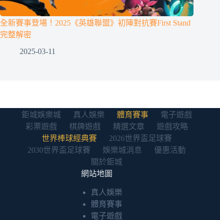
全新賽事登場！2025《英雄聯盟》初陣對抗賽First Stand
完整解密
2025-03-11
鉅城娛樂城
真人娛樂
體育賽事
電子遊戲
彩票遊戲
棋牌遊戲
精選文章
遊戲攻略
世界棒球經典賽
2026世界盃足球賽
2030世界盃足球賽
娛樂城消息
優惠活動
關於鉅城
網站地圖
真人娛樂
體育賽事
電子遊戲