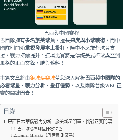
巴西與中國賽程
巴西隊擁有
多名旅美球員
，擅長
速度與小球戰術
，而中
國隊則開始
重視發展本土投打
，陣中不乏旅外球員支
援，戰力持續提升。這場比賽將是傳統美式棒球與亞洲
風格的正面交鋒，勝負難料！
本篇文章將由
鉅城娛樂城
帶您深入解析
巴西與中國隊的
必看球星、戰力分析、投打優勢
，以及兩隊晉級WBC正
賽的關鍵因素！
目錄
巴西日本華僑戰力分析 | 旅美新星領軍，挑戰正賽門票
巴西隊必看球星陣容特色
Daniel Missaki（丹尼爾·米薩基）