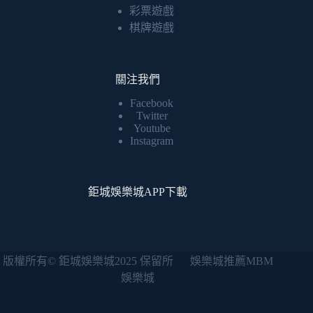
彩票遊戲
棋牌遊戲
關注我們
Facebook
Twitter
Youtube
Instagram
鉅城娛樂城APP下載
版權所有©
鉅城娛樂城
2025 保留所 娛樂城推薦
MBM
娛樂城