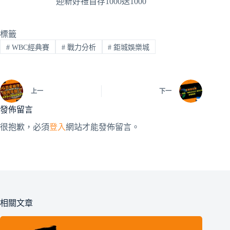
迎新好禮首存1000送1000
標籤
#
WBC經典賽
#
戰力分析
#
鉅城娛樂城
上一
下一
發佈留言
很抱歉，必須
登入
網站才能發佈留言。
相關文章