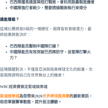
巴西隊擅長速度與短打戰術，會利用跑壘製造機會
中國隊強打者較少，需要透過戰術執行來得分
誰能晉級？
這場比賽將是B組的一場硬仗，兩隊皆有晉級潛力，最
終結果將取決於：
巴西隊能否壓制中國隊打線？
中國隊能否有效突破巴西隊防守，並發揮打擊火
力？
這場關鍵對決，不僅是亞洲與南美棒球文化的較量，也
是兩隊證明自己在世界舞台上的機會！
WBC經典賽鎖定鉅城娛樂城
鉅城娛樂城
為您帶來2026
世界棒球經典賽
的最新資訊，
助您掌握賽事動態，提升投注體驗。