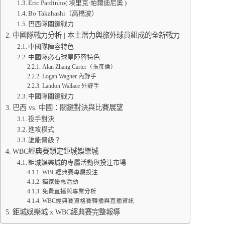
Eric Pardinho( 埃里克·帕爾迪尼奧 )
Bo Takahashi（高橋波）
巴西隊關鍵戰力
中國隊戰力分析 | 本土潛力與旅外球員組成的全新戰力
中國隊陣容特色
中國隊必看球星陣容特色
Alan Zhang Carter（張彥倫）
Logan Wagner 內野手
Landon Wallace 外野手
中國隊關鍵戰力
巴西 vs. 中國：關鍵對決與比賽展望
投手對決
進攻模式
誰能晉級？
WBC經典賽鎖定鉅城娛樂城
鉅城娛樂城的專屬活動與投注市場
WBC經典賽專屬投注
獨家優惠活動
免費直播與專業分析
WBC經典賽資格賽轉播與直播資訊
鉅城娛樂城 x WBC經典賽完整報導