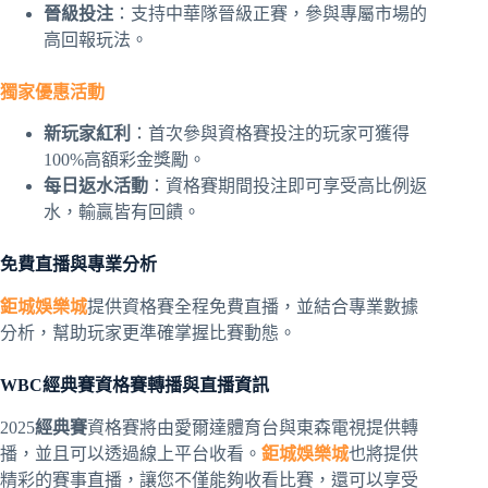
晉級投注
：支持中華隊晉級正賽，參與專屬市場的
高回報玩法。
獨家優惠活動
新玩家紅利
：首次參與資格賽投注的玩家可獲得
100%高額彩金獎勵。
每日返水活動
：資格賽期間投注即可享受高比例返
水，輸贏皆有回饋。
免費直播與專業分析
鉅城娛樂城
提供資格賽全程免費直播，並結合專業數據
分析，幫助玩家更準確掌握比賽動態。
WBC經典賽資格賽轉播與直播資訊
2025
經典賽
資格賽將由愛爾達體育台與東森電視提供轉
播，並且可以透過線上平台收看。
鉅城娛樂城
也將提供
精彩的賽事直播，讓您不僅能夠收看比賽，還可以享受