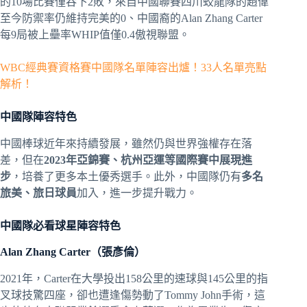
的10場比賽僅吞下2敗，來自中國聯賽四川蛟龍隊的趙偉
至今防禦率仍維持完美的0、中國裔的Alan Zhang Carter
每9局被上壘率WHIP值僅0.4傲視聯盟。
WBC經典賽資格賽中國隊名單陣容出爐！33人名單亮點
解析！
中國隊陣容特色
中國棒球近年來持續發展，雖然仍與世界強權存在落
差，但在
2023年亞錦賽、杭州亞運等國際賽中展現進
步
，培養了更多本土優秀選手。此外，中國隊仍有
多名
旅美、旅日球員
加入，進一步提升戰力。
中國隊
必看球星
陣容特色
Alan Zhang Carter
（
張彥倫
）
2021年，Carter在大學投出158公里的速球與145公里的指
叉球技驚四座，卻也遭逢傷勢動了Tommy John手術，這