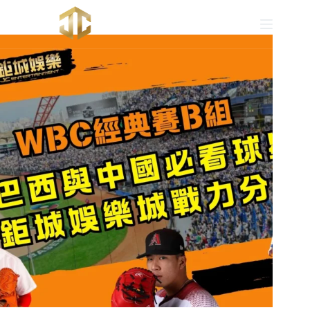
跳
至
主
要
內
容