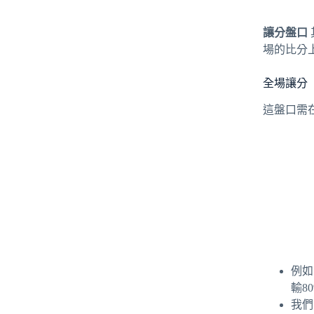
讓分盤口
場的比分
全場讓分
這盤口需
例如
輸8
我們