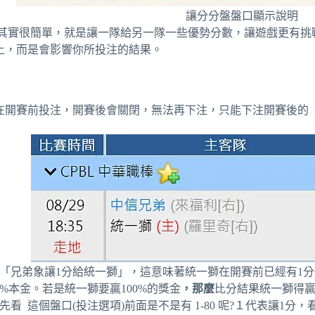
讓分分盤盤口顯示說明
其實很簡單，就是讓一隊給另一隊一些優勢分數，讓遊戲更有挑
上，而是會影響你所投注的結果。
在開賽前投注，開賽後會關閉，無法再下注，只能下注開賽後的
「兄弟象讓1分給統一獅」，這意味著統一獅在開賽前已經有1分
0%本金。
若是統一獅要贏100%的獎金
，那麼
比分結果統一獅得贏
先看 這個盤口(投注選項)前面是不是有 1-80 呢?
１代表讓1分，