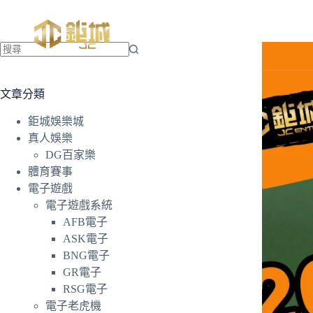
跳
至
鉅城娛樂城
真人
主
要
找
內
不
容
文章分類
到
符
鉅城娛樂城
合
真人娛樂
條
DG百家樂
件
體育賽事
的
電子遊戲
結
電子遊戲系統
果
AFB電子
ASK電子
BNG電子
GR電子
RSG電子
電子老虎機