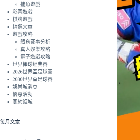
捕魚遊戲
彩票遊戲
棋牌遊戲
精選文章
遊戲攻略
體育賽事分析
真人娛樂攻略
電子遊戲攻略
世界棒球經典賽
2026世界盃足球賽
2030世界盃足球賽
娛樂城消息
優惠活動
關於鉅城
每月文章