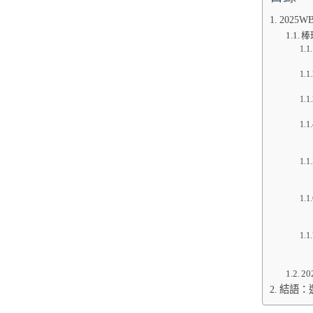
202
棒
2
結語：