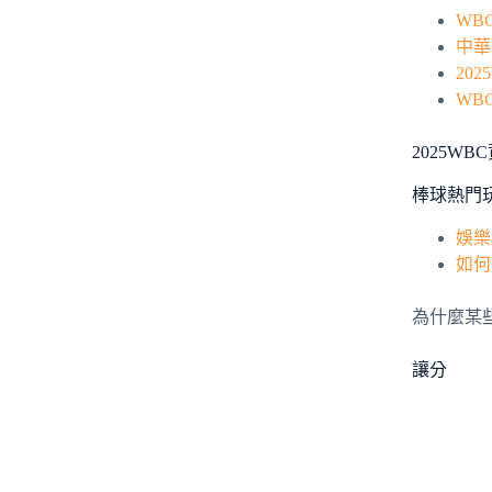
WB
中華
20
WB
2025W
棒球熱門
娛樂
如何
為什麼某
讓分