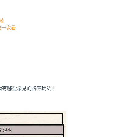
過
包一次看
看有哪些常見的賠率玩法。