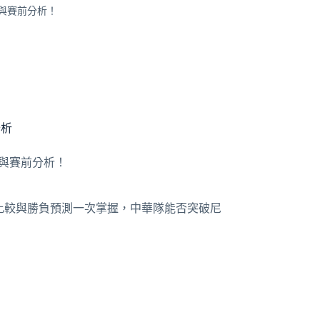
鍵與賽前分析！
分析
鍵與賽前分析！
績比較與勝負預測一次掌握，中華隊能否突破尼