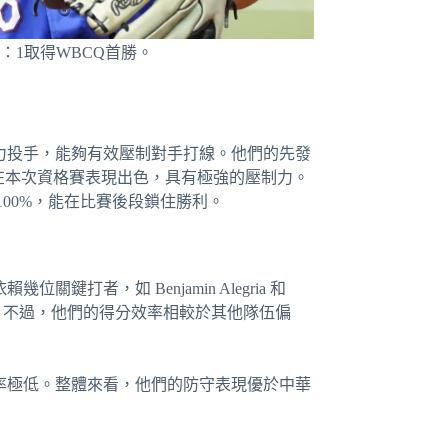
9：1取得WBCQ首勝。
強力投手，能夠有效壓制對手打線。他們的先發
rd 兩位投手，在本次資格賽表現出色，具有極強的壓制力。
00%，能在比賽後段鎖住勝利。
者，如 Benjamin Alegria 和
影響力。不過，他們的得分效率相較於其他隊伍偏
率極低。整體來看，他們的防守表現優於中華