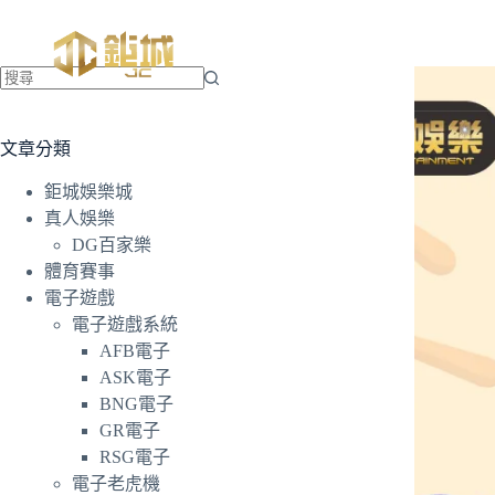
跳
至
鉅城娛樂城
真人
主
要
找
內
不
容
文章分類
到
符
鉅城娛樂城
合
真人娛樂
條
DG百家樂
件
體育賽事
的
電子遊戲
結
電子遊戲系統
果
AFB電子
ASK電子
BNG電子
GR電子
RSG電子
電子老虎機