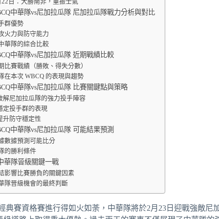
月22日：大勝南非，重振士氣
WBCQ中華隊vs尼加拉瓜隊 尼加拉瓜隊戰力分析與對比
手群優勢
攻火力與防守能力
中華隊的綜合比較
WBCQ中華隊vs尼加拉瓜隊 近期戰績比較
期比賽戰績（勝敗、得失分數）
隊在本次 WBCQ 的表現與趨勢
WBCQ中華隊vs尼加拉瓜隊 比賽關鍵點與策略
.破解尼加拉瓜隊的強力投手陣容
.穩定投手群的表現
.提升防守穩定性
WBCQ中華隊vs尼加拉瓜隊 可能結果預測
據數據預測可能比分
隊的勝利條件
中華隊晉級關鍵一戰
結影響比賽勝負的關鍵因素
華隊晉級機會的最終判斷
WBC經典賽資格賽進行得如火如荼，中華隊將於2月23日迎戰強敵