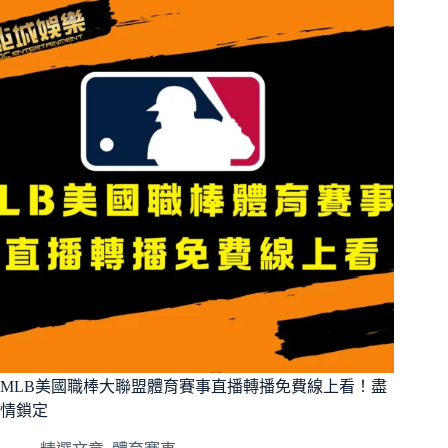
5
連
勝！
攻
守
俱
佳，
創
歷
史
紀
錄
迎
接
勇
士
挑
戰！
MLB美國職棒大聯盟體育賽事直播轉播免費線上看！盡
情鎖定