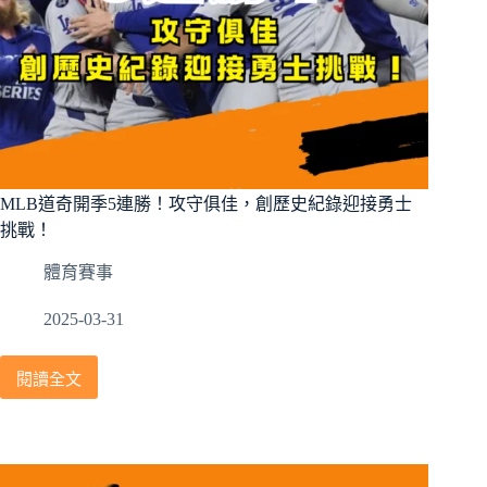
MLB道奇開季5連勝！攻守俱佳，創歷史紀錄迎接勇士
挑戰！
體育賽事
2025-03-31
閱讀全文
MLB
道
奇
開
季