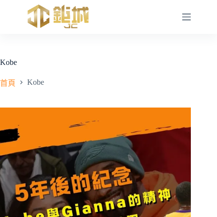
跳
至
主
要
內
Kobe
容
Kobe
首頁