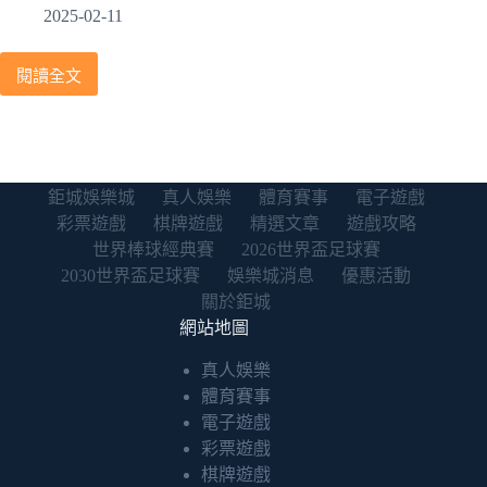
2025-02-11
閱讀全文
2025
NBA
全
明
星
周
鉅城娛樂城
真人娛樂
體育賽事
電子遊戲
末：
彩票遊戲
棋牌遊戲
精選文章
遊戲攻略
三
世界棒球經典賽
2026世界盃足球賽
分
2030世界盃足球賽
娛樂城消息
優惠活動
球
關於鉅城
大
網站地圖
賽
與
真人娛樂
全
體育賽事
明
星
電子遊戲
賽
彩票遊戲
陣
棋牌遊戲