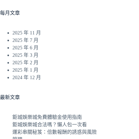
驚
天
每月文章
翻
盤
戰
2025 年 11 月
役
足
2025 年 7 月
球
2025 年 6 月
史
2025 年 3 月
上
2025 年 2 月
最
2025 年 1 月
經
2024 年 12 月
典
對
決
最新文章
鉅城娛樂城免費體驗金使用指南
鉅城娛樂城合法嗎？懶人包一次看
運彩串關秘笈：倍數報酬的誘惑與風險