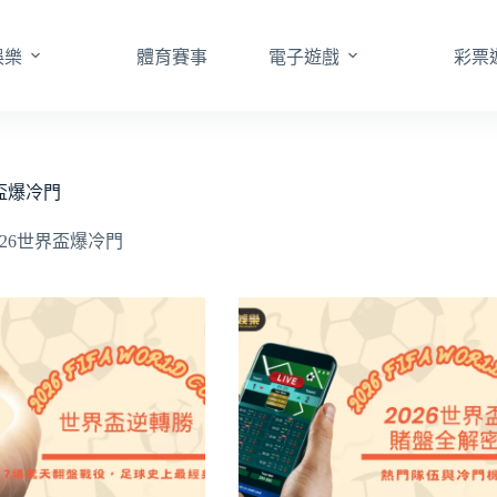
娛樂
體育賽事
電子遊戲
彩票
界盃爆冷門
026世界盃爆冷門