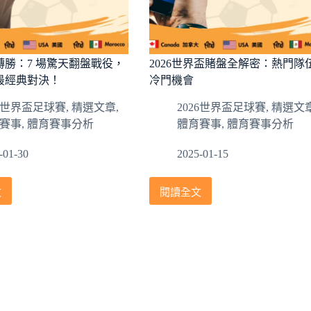
轉勝：7 場驚天翻盤戰役，
2026世界盃賭盤全解密：熱門隊
最經典對決！
冷門機會
26世界盃足球賽
,
精選文章
,
2026世界盃足球賽
,
精選文
賽事
,
體育賽事分析
體育賽事
,
體育賽事分析
-01-30
2025-01-15
文
閱讀全文
2026
世
界
盃
賭
盤
：
全
解