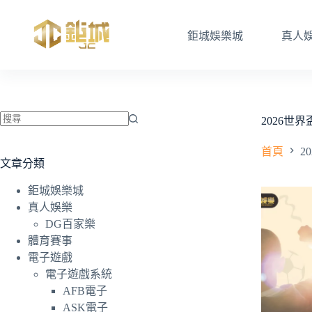
跳
至
鉅城娛樂城
真人
主
要
內
容
2026世
找
不
首頁
2
文章分類
到
符
鉅城娛樂城
合
真人娛樂
條
DG百家樂
件
體育賽事
的
電子遊戲
結
電子遊戲系統
果
AFB電子
ASK電子