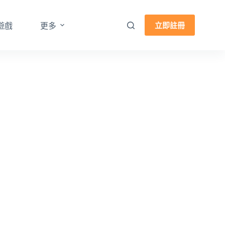
立即註冊
遊戲
更多