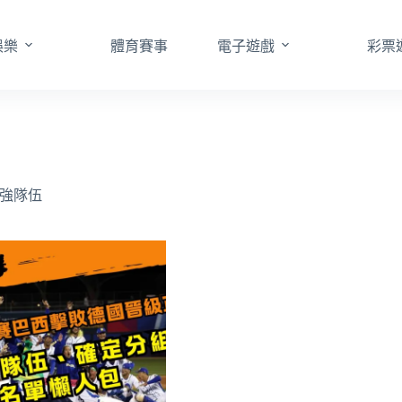
娛樂
體育賽事
電子遊戲
彩票
0強隊伍