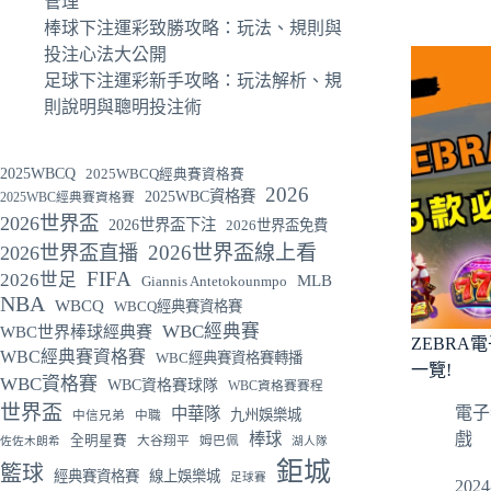
管理
州
棒球下注運彩致勝攻略：玩法、規則與
到
投注心法大公開
鉅
足球下注運彩新手攻略：玩法解析、規
城
娛
則說明與聰明投注術
樂
城
2025WBCQ
移
2025WBCQ經典賽資格賽
2026
2025WBC資格賽
轉
2025WBC經典賽資格賽
後
2026世界盃
2026世界盃下注
2026世界盃免費
必
2026世界盃線上看
2026世界盃直播
試
FIFA
2026世足
MLB
Giannis Antetokounmpo
的
NBA
WBCQ
WBCQ經典賽資格賽
4
WBC經典賽
WBC世界棒球經典賽
款
ZEBRA
WBC經典賽資格賽
電
WBC經典賽資格賽轉播
一覽!
子
WBC資格賽
WBC資格賽球隊
WBC資格賽賽程
老
世界盃
電子
中華隊
九州娛樂城
中信兄弟
中職
虎
棒球
戲
全明星賽
大谷翔平
姆巴佩
佐佐木朗希
湖人隊
機
鉅城
籃球
遊
經典賽資格賽
線上娛樂城
足球賽
2024