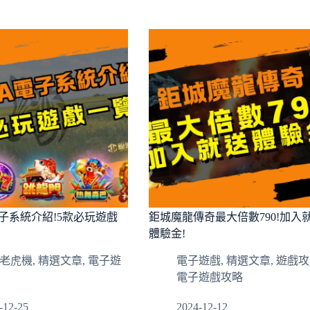
娛
樂
徹
，
底
關
閉！
轉
移
唯
一
選
擇
鉅
城
娛
電子系統介紹!5款必玩遊戲
鉅城魔龍傳奇最大倍數790!加入
樂，
體驗金!
RSG《麻
將
老虎機
,
精選文章
,
電子遊
電子遊戲
,
精選文章
,
遊戲攻
發
電子遊戲攻略
了》
讓
-12-25
2024-12-12