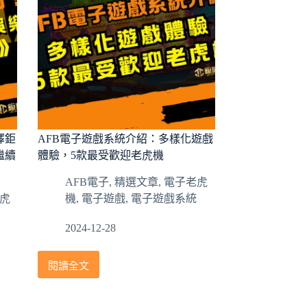
鉅
城
領
優
惠，
RSG
電
子
《財
神
擇鉅
AFB電子遊戲系統介紹：多樣化遊戲
到》
繼續
體驗，5款最受歡迎老虎機
繼
續
AFB電子
,
精選文章
,
電子老虎
玩
虎
機
,
電子遊戲
,
電子遊戲系統
2024-12-28
閱讀全文
AFB
電
子