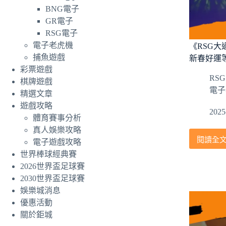
BNG電子
GR電子
RSG電子
電子老虎機
《RSG大
捕魚遊戲
新春好運
彩票遊戲
RS
棋牌遊戲
電子
精選文章
遊戲攻略
2025
體育賽事分析
真人娛樂攻略
閱讀全
電子遊戲攻略
《R
大
世界棒球經典賽
過
2026世界盃足球賽
年
2030世界盃足球賽
3》
娛樂城消息
老
優惠活動
虎
關於鉅城
機