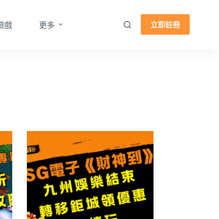
立即註冊
遊戲
更多