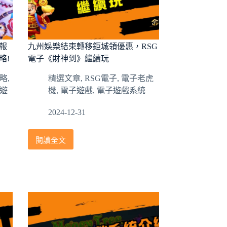
報
九州娛樂結束轉移鉅城領優惠，RSG
略!
電子《財神到》繼續玩
略
,
精選文章
,
RSG電子
,
電子老虎
遊
機
,
電子遊戲
,
電子遊戲系統
2024-12-31
閱讀全文
九
州
娛
樂
結
束
轉
移