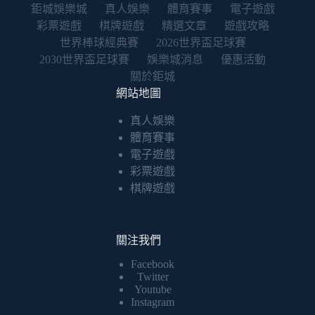
鉅城娛樂城
真人娛樂
體育賽事
電子遊戲
與
金
彩票遊戲
棋牌遊戲
精選文章
遊戲攻略
靴
世界棒球經典賽
2026世界盃足球賽
獎：
2030世界盃足球賽
娛樂城消息
優惠活動
近
關於鉅城
5
網站地圖
屆
經
真人娛樂
典
體育賽事
戰
電子遊戲
役
重
彩票遊戲
點
棋牌遊戲
收
錄
一
關注我們
次
看
Facebook
Twitter
Youtube
Instagram