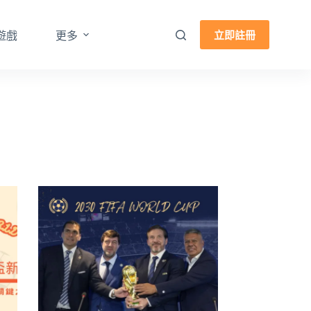
立即註冊
遊戲
更多