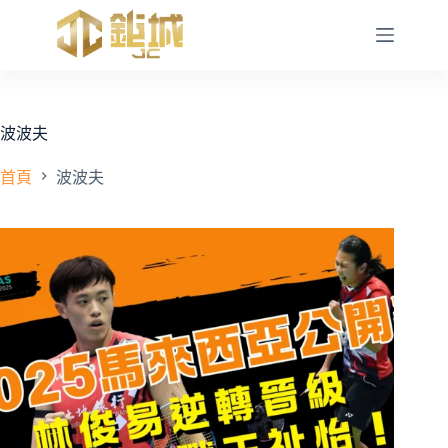
跳
至
主
要
內
容
波波夫
首頁
波波夫