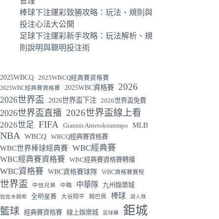
管理
棒球下注運彩致勝攻略：玩法、規則與
投注心法大公開
足球下注運彩新手攻略：玩法解析、規
則說明與聰明投注術
2025WBCQ
2025WBCQ經典賽資格賽
2026
2025WBC資格賽
2025WBC經典賽資格賽
2026世界盃
2026世界盃下注
2026世界盃免費
2026世界盃線上看
2026世界盃直播
FIFA
2026世足
MLB
Giannis Antetokounmpo
NBA
WBCQ
WBCQ經典賽資格賽
WBC經典賽
WBC世界棒球經典賽
WBC經典賽資格賽
WBC經典賽資格賽轉播
WBC資格賽
WBC資格賽球隊
WBC資格賽賽程
世界盃
中華隊
九州娛樂城
中信兄弟
中職
棒球
全明星賽
大谷翔平
姆巴佩
佐佐木朗希
湖人隊
鉅城
籃球
經典賽資格賽
線上娛樂城
足球賽