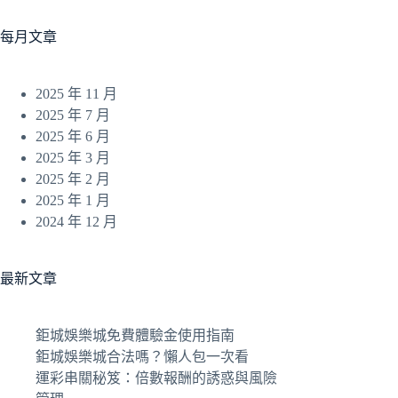
低
潮
每月文章
到
爆
發
2025 年 11 月
他
2025 年 7 月
如
何
2025 年 6 月
在
2025 年 3 月
皇
2025 年 2 月
馬
2025 年 1 月
找
2024 年 12 月
回
最
佳
最新文章
狀
態
鉅城娛樂城免費體驗金使用指南
鉅城娛樂城合法嗎？懶人包一次看
運彩串關秘笈：倍數報酬的誘惑與風險