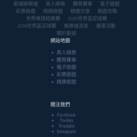
鉅城娛樂城
真人娛樂
體育賽事
電子遊戲
大
師
彩票遊戲
棋牌遊戲
精選文章
遊戲攻略
賽
世界棒球經典賽
2026世界盃足球賽
2025：
2030世界盃足球賽
娛樂城消息
優惠活動
台
關於鉅城
灣
網站地圖
羽
球
真人娛樂
林
體育賽事
湘
電子遊戲
緹、
彩票遊戲
林
俊
棋牌遊戲
易
及
李
關注我們
佳
豪
Facebook
強
Twitter
Youtube
勢
Instagram
晉