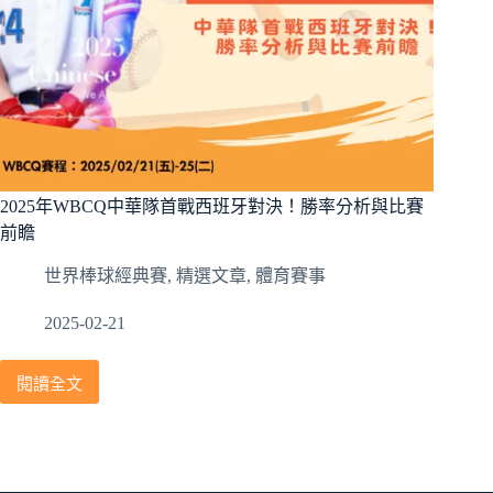
2025年WBCQ中華隊首戰西班牙對決！勝率分析與比賽
前瞻
世界棒球經典賽
,
精選文章
,
體育賽事
2025-02-21
閱讀全文
2025
年
WBCQ
中
華