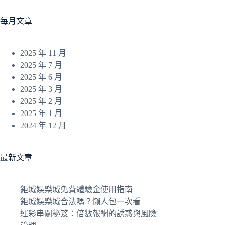
否
再
每月文章
創
歷
史
2025 年 11 月
2025 年 7 月
2025 年 6 月
2025 年 3 月
2025 年 2 月
2025 年 1 月
2024 年 12 月
最新文章
鉅城娛樂城免費體驗金使用指南
鉅城娛樂城合法嗎？懶人包一次看
運彩串關秘笈：倍數報酬的誘惑與風險