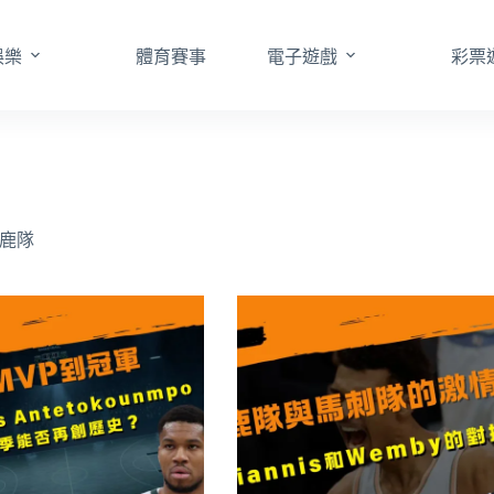
娛樂
體育賽事
電子遊戲
彩票
鹿隊