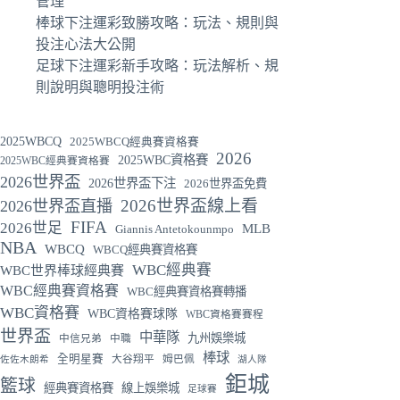
管理
棒球下注運彩致勝攻略：玩法、規則與
投注心法大公開
足球下注運彩新手攻略：玩法解析、規
則說明與聰明投注術
2025WBCQ
2025WBCQ經典賽資格賽
2026
2025WBC資格賽
2025WBC經典賽資格賽
2026世界盃
2026世界盃下注
2026世界盃免費
2026世界盃線上看
2026世界盃直播
FIFA
2026世足
MLB
Giannis Antetokounmpo
NBA
WBCQ
WBCQ經典賽資格賽
WBC經典賽
WBC世界棒球經典賽
WBC經典賽資格賽
WBC經典賽資格賽轉播
WBC資格賽
WBC資格賽球隊
WBC資格賽賽程
世界盃
中華隊
九州娛樂城
中信兄弟
中職
棒球
全明星賽
大谷翔平
姆巴佩
佐佐木朗希
湖人隊
鉅城
籃球
經典賽資格賽
線上娛樂城
足球賽