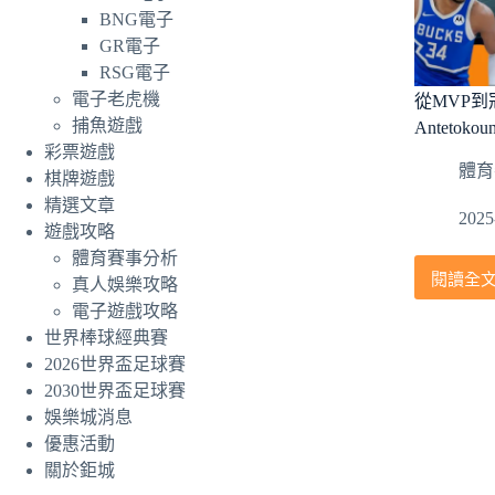
BNG電子
GR電子
RSG電子
電子老虎機
從MVP到冠
捕魚遊戲
Anteto
彩票遊戲
體育
棋牌遊戲
精選文章
2025
遊戲攻略
體育賽事分析
閱讀全
真人娛樂攻略
從
MV
電子遊戲攻略
到
世界棒球經典賽
冠
2026世界盃足球賽
軍
2030世界盃足球賽
Gia
娛樂城消息
Ant
本
優惠活動
季
關於鉅城
能