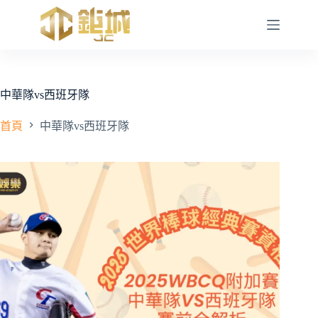
跳
至
主
要
內
容
中華隊vs西班牙隊
首頁
中華隊vs西班牙隊