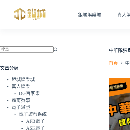
跳
至
鉅城娛樂城
真人
主
要
內
容
中華隊張
找
不
首頁
中
文章分類
到
符
鉅城娛樂城
合
真人娛樂
條
DG百家樂
件
體育賽事
的
電子遊戲
結
電子遊戲系統
果
AFB電子
ASK電子