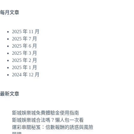
瓜
隊
每月文章
勝
率?
勝
負
2025 年 11 月
關
2025 年 7 月
鍵
2025 年 6 月
與
2025 年 3 月
賽
2025 年 2 月
前
2025 年 1 月
分
2024 年 12 月
析
最新文章
鉅城娛樂城免費體驗金使用指南
鉅城娛樂城合法嗎？懶人包一次看
運彩串關秘笈：倍數報酬的誘惑與風險