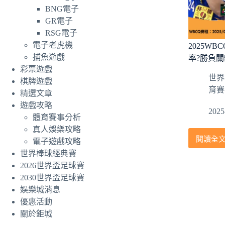
BNG電子
GR電子
RSG電子
電子老虎機
2025W
捕魚遊戲
率?勝負
彩票遊戲
世界
棋牌遊戲
育賽
精選文章
遊戲攻略
2025
體育賽事分析
真人娛樂攻略
閱讀全
電子遊戲攻略
20
中
世界棒球經典賽
華
2026世界盃足球賽
隊
2030世界盃足球賽
vs
娛樂城消息
尼
優惠活動
加
關於鉅城
拉