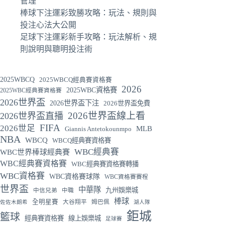
管理
棒球下注運彩致勝攻略：玩法、規則與
投注心法大公開
足球下注運彩新手攻略：玩法解析、規
則說明與聰明投注術
2025WBCQ
2025WBCQ經典賽資格賽
2026
2025WBC資格賽
2025WBC經典賽資格賽
2026世界盃
2026世界盃下注
2026世界盃免費
2026世界盃線上看
2026世界盃直播
FIFA
2026世足
MLB
Giannis Antetokounmpo
NBA
WBCQ
WBCQ經典賽資格賽
WBC經典賽
WBC世界棒球經典賽
WBC經典賽資格賽
WBC經典賽資格賽轉播
WBC資格賽
WBC資格賽球隊
WBC資格賽賽程
世界盃
中華隊
九州娛樂城
中信兄弟
中職
棒球
全明星賽
大谷翔平
姆巴佩
佐佐木朗希
湖人隊
鉅城
籃球
經典賽資格賽
線上娛樂城
足球賽