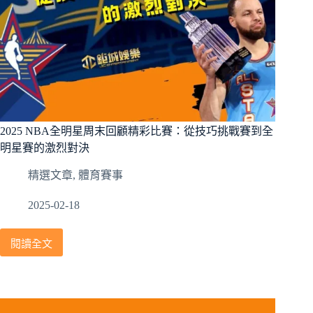
2025 NBA全明星周末回顧精彩比賽：從技巧挑戰賽到全
明星賽的激烈對決
精選文章
,
體育賽事
2025-02-18
閱讀全文
2025
NBA
全
明
星