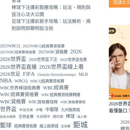
管理
閱讀全
202
棒球下注運彩致勝攻略：玩法、規則與
世
投注心法大公開
界
足球下注運彩新手攻略：玩法解析、規
盃
資
則說明與聰明投注術
格
賽
2025WBCQ
亞
2025WBCQ經典賽資格賽
2026
2025WBC資格賽
洲
2025WBC經典賽資格賽
區
2026世界盃
2026世界盃下注
2026世界盃免費
第
2026世界盃線上看
2026世界盃直播
3
FIFA
2026世足
MLB
Giannis Antetokounmpo
輪
NBA
WBCQ
WBCQ經典賽資格賽
中
WBC經典賽
WBC世界棒球經典賽
國
WBC經典賽資格賽
男
WBC經典賽資格賽轉播
足
WBC資格賽
WBC資格賽球隊
WBC資格賽賽程
2026世
面
世界盃
中華隊
九州娛樂城
中信兄弟
中職
看懂盤口
臨
棒球
全明星賽
大谷翔平
姆巴佩
佐佐木朗希
湖人隊
嚴
20
鉅城
籃球
峻
經典賽資格賽
線上娛樂城
足球賽
體育