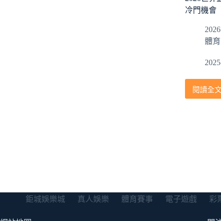
口
冷門機會
20
體育
2025
閱讀全
202
世
界
盃
賭
盤
全
解
密
熱
門
鉅城娛樂城
真人娛樂
體育賽事
電子遊戲
彩
隊
伍