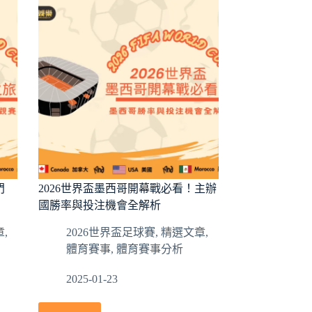
盃
最
佳
進
球
回
顧
|
2026
世
界
盃
誰
門
2026世界盃墨西哥開幕戰必看！主辦
能
國勝率與投注機會全解析
打
破
章
,
2026世界盃足球賽
,
精選文章
,
紀
體育賽事
,
體育賽事分析
錄？
2025-01-23