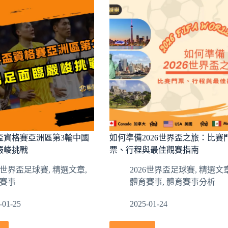
轉
？
勝：
、
7
、
場
驚
天
翻
盤
戰
役，
足
球
史
界盃資格賽亞洲區第3輪中國
如何準備2026世界盃之旅：比賽
上
嚴峻挑戰
票、行程與最佳觀賽指南
！
最
經
26世界盃足球賽
,
精選文章
,
2026世界盃足球賽
,
精選文
典
賽事
體育賽事
,
體育賽事分析
對
決！
-01-25
2025-01-24