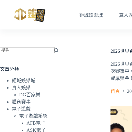
跳
至
鉅城娛樂城
真人
主
要
內
容
2026世
找
不
2026
文章分類
到
次賽事中
符
豐厚獎金
鉅城娛樂城
合
真人娛樂
首頁
2
條
DG百家樂
件
體育賽事
的
電子遊戲
結
電子遊戲系統
果
AFB電子
ASK電子