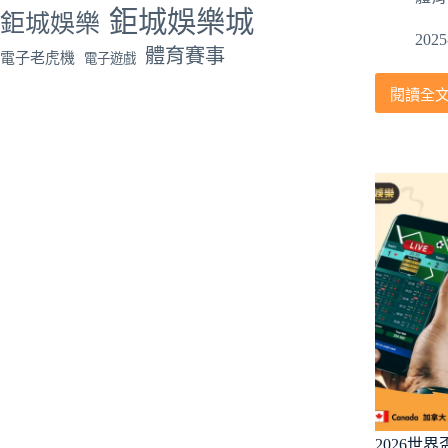
挑
鉅城娛樂城
鉅城娛樂
戰
2025
體育賽事
電子老虎機
電子遊戲
閱讀全
202
世
界
盃
投
注
教
學
新
手
如
何
快
速
看
懂
盤
2026世