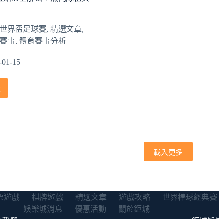
？
析
26世界盃足球賽
,
精選文章
,
賽事
,
體育賽事分析
-01-15
文
6
載入更多
：
票遊戲
棋牌遊戲
精選文章
遊戲攻略
世界棒球經典賽
娛樂城消息
優惠活動
關於鉅城