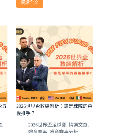
閱讀全文
2026
世
界
盃
墨
西
哥
開
幕
戰
必
看！
主
辦
國
勝
率
盃五
2026世界盃教練剖析：誰是球隊的幕
與
後推手？
投
注
章
,
2026世界盃足球賽
,
精選文章
,
機
體育賽事
,
體育賽事分析