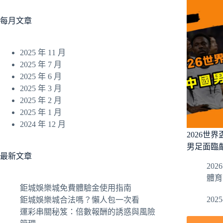
賺
翻
每月文章
美
墨
加
2025 年 11 月
預
2025 年 7 月
計
2025 年 6 月
獲
2025 年 3 月
得
120
2025 年 2 月
億
2025 年 1 月
美
2024 年 12 月
元
2026世
收
男足面臨
益
最新文章
20
體育
鉅城娛樂城免費體驗金使用指南
2025
鉅城娛樂城合法嗎？懶人包一次看
運彩串關秘笈：倍數報酬的誘惑與風險