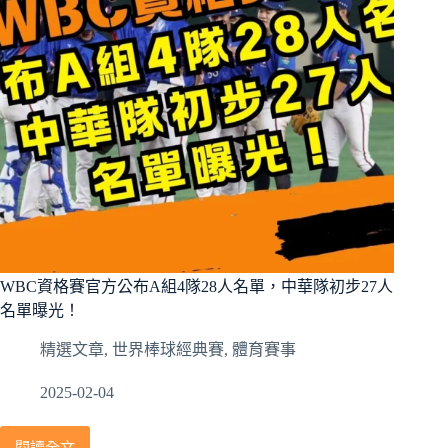
巴
西、
阿
根
廷
誰
能
稱
霸？
完
整
戰
力
WBC資格賽官方公布A組4隊28人名單，中華隊初步27人
分
析！
名單曝光！
精選文章
,
世界棒球經典賽
,
體育賽事
2025-02-04
閱讀全文