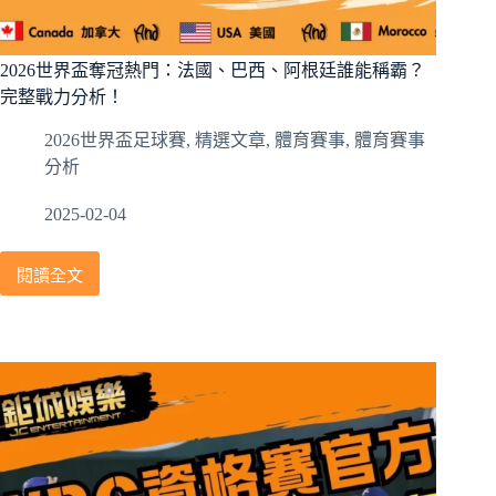
2026世界盃奪冠熱門：法國、巴西、阿根廷誰能稱霸？
完整戰力分析！
2026世界盃足球賽
,
精選文章
,
體育賽事
,
體育賽事
分析
2025-02-04
閱讀全文
2026
世
界
盃
奪
冠
熱
門：
法
國、