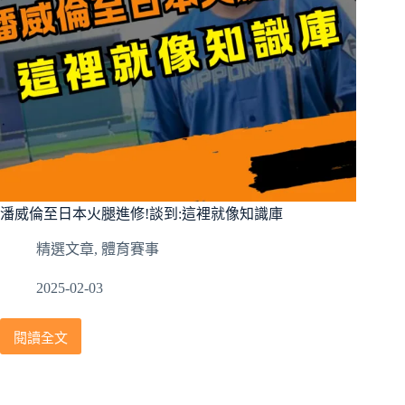
獨
行
俠
的
交
易
後
影
響
與
比
潘威倫至日本火腿進修!談到:這裡就像知識庫
賽
焦
精選文章
,
體育賽事
點
2025-02-03
閱讀全文
潘
威
倫
至