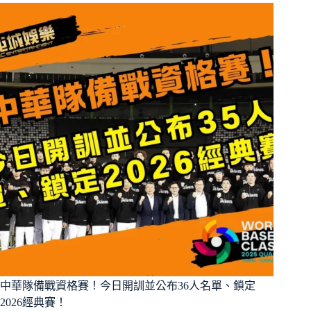
日
本
火
腿
進
修!
談
到:
這
裡
就
像
知
識
庫
中華隊備戰資格賽！今日開訓並公布36人名單、鎖定
2026經典賽！