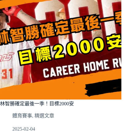
球
員：
新
星
爭
鋒，
經
典
對
決
即
將
來
臨
林智勝確定最後一季！目標2000安
體育賽事
,
精選文章
2025-02-04