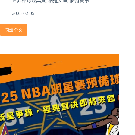
世界棒球經典賽
,
精選文章
,
體育賽事
2025-02-05
閱讀全文
2025WBC
資
格
賽
運
彩
棒
球
投
注
攻
略：
盤
口
玩
法、
賠