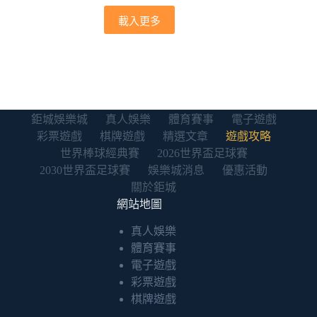
的
載入更多
隱
藏
寶
藏：
分
析
尚
鉅城娛樂城
真人娛樂
體育賽事
電子遊戲
未
彩票遊戲
棋牌遊戲
精選文章
遊戲攻略
交
世界棒球經典賽
2026世界盃足球賽
易
2030世界盃足球賽
娛樂城消息
優惠活動
的
NBA
關於鉅城
球
網站地圖
員
及
真人娛樂
其
體育賽事
未
電子遊戲
來
彩票遊戲
潛
棋牌遊戲
力