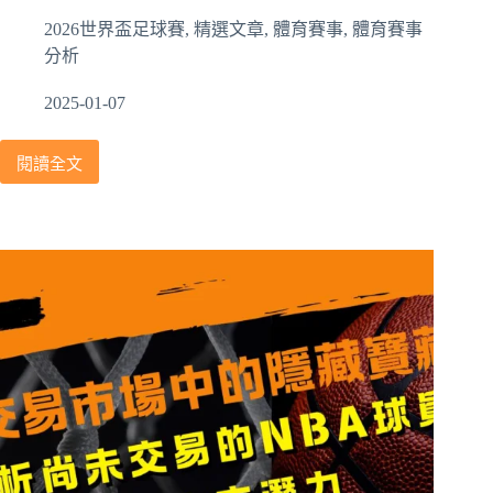
2026世界盃足球賽
,
精選文章
,
體育賽事
,
體育賽事
分析
2025-01-07
閱讀全文
2026
世
界
盃
新
星：
改
寫
比
賽
格
局
的
關