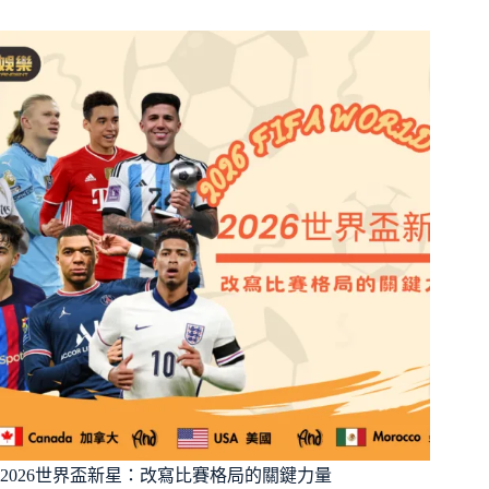
盃
2026
八
強
預
測：
傳
統
強
隊
與
潛
力
新
星
的
對
決
2026世界盃新星：改寫比賽格局的關鍵力量