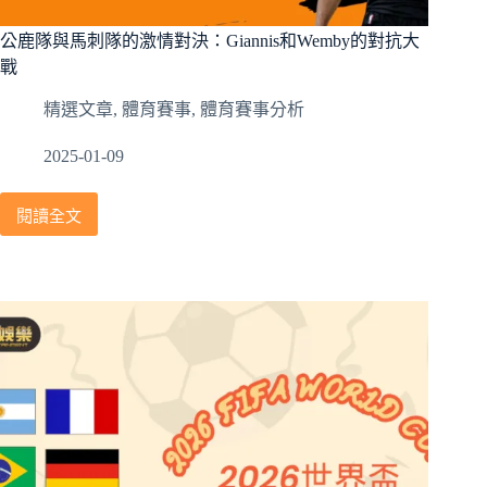
公鹿隊與馬刺隊的激情對決：Giannis和Wemby的對抗大
戰
精選文章
,
體育賽事
,
體育賽事分析
2025-01-09
閱讀全文
公
鹿
隊
與
馬
刺
隊
的
激
情
對
決：