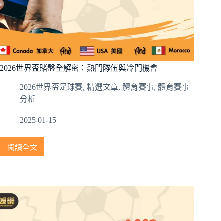
2026世界盃賭盤全解密：熱門隊伍與冷門機會
2026世界盃足球賽
,
精選文章
,
體育賽事
,
體育賽事
分析
2025-01-15
閱讀全文
2026
世
界
盃
賭
盤
全