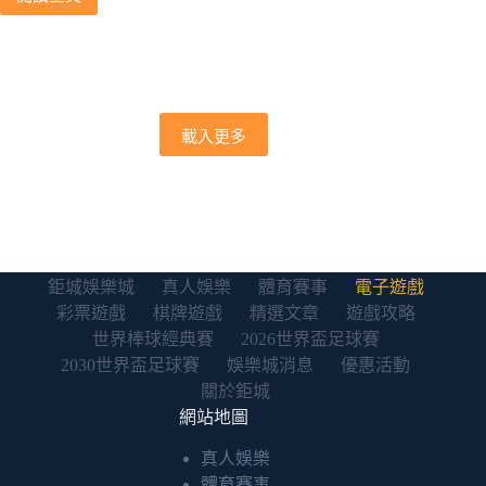
ZEBRA
電
子
系
統
介
載入更多
紹!5
款
必
玩
遊
戲
一
鉅城娛樂城
真人娛樂
體育賽事
電子遊戲
覽!
彩票遊戲
棋牌遊戲
精選文章
遊戲攻略
世界棒球經典賽
2026世界盃足球賽
2030世界盃足球賽
娛樂城消息
優惠活動
關於鉅城
網站地圖
真人娛樂
體育賽事