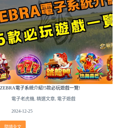
多
樣
化
遊
戲
體
驗，
5
款
最
受
歡
迎
老
ZEBRA電子系統介紹!5款必玩遊戲一覽!
虎
機
電子老虎機
,
精選文章
,
電子遊戲
2024-12-25
閱讀全文