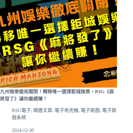
城
娛
樂
城
《叢
林
之
王-
集
鴻
運》
攻
略
全
九州娛樂徹底關閉！轉移唯一選擇鉅城娛樂，RSG《麻
解
析！
將發了》讓你繼續賺！
RSG電子
,
精選文章
,
電子老虎機
,
電子遊戲
,
電子遊
戲系統
2024-12-30