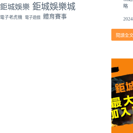
娛
鉅城娛樂城
鉅城娛樂
略
樂
城
體育賽事
電子老虎機
電子遊戲
2024
獨
家
攻
閱讀全
各
略!
大
娛
樂
城
會
員
平
轉
到
鉅
城
娛
樂
城
直