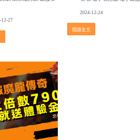
2024-12-24
-12-27
閱讀全文
全
文
面
解
析
RTP
玩
家
回
報
率
｜
如
何
選
擇
高
，
回