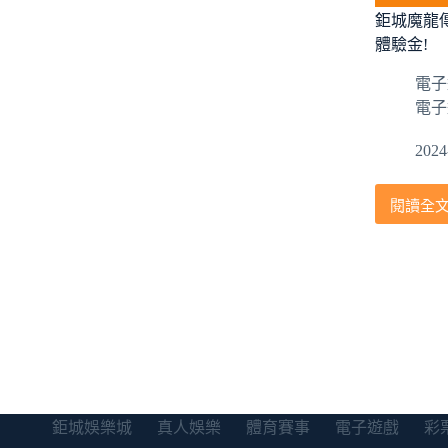
享
鉅城魔龍傳
最
體驗金!
高
反
電子
水
電子
及
跳
2024
槽
獎
金
閱讀全
鉅
最
城
高
魔
188
龍
傳
奇
最
大
倍
數
790
鉅城娛樂城
真人娛樂
體育賽事
電子遊戲
彩
加