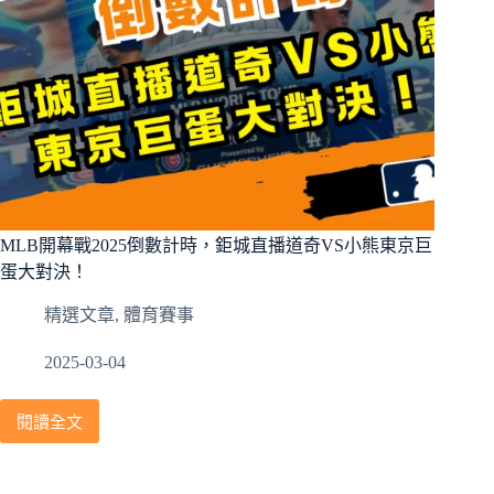
人
包！
晉
級
名
單
一
次
看！
哪
MLB開幕戰2025倒數計時，鉅城直播道奇VS小熊東京巨
些
隊
蛋大對決！
伍
精選文章
,
體育賽事
已
經
2025-03-04
成
功
拿
閱讀全文
MLB
到
開
世
幕
界