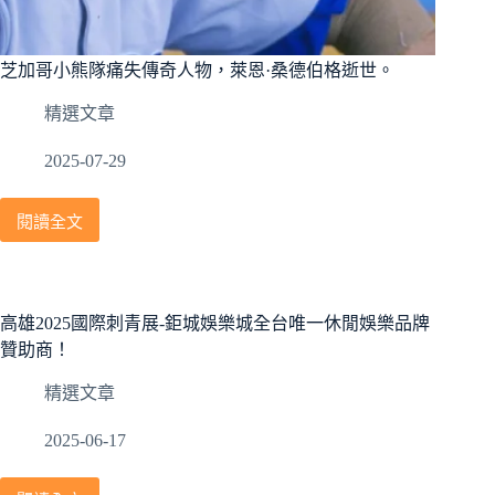
Clase)
被
列
入
芝加哥小熊隊痛失傳奇人物，萊恩·桑德伯格逝世。
非
精選文章
紀
律
2025-07-29
性
帶
薪
閱讀全文
芝
休
加
假
哥
名
小
單，
熊
高雄2025國際刺青展-鉅城娛樂城全台唯一休閒娛樂品牌
這
隊
對
贊助商！
痛
美
失
精選文章
國
傳
職
奇
棒
2025-06-17
人
大
物，
聯