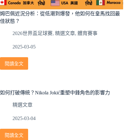
品
牌
姆巴佩近況分析：從低潮到爆發，他如何在皇馬找回最
贊
助
佳狀態？
商！
2026世界盃足球賽
,
精選文章
,
體育賽事
2025-03-05
閱讀全文
姆
巴
佩
近
況
如何打破傳統？Nikola Jokić重塑中鋒角色的影響力
分
精選文章
析：
從
2025-03-04
低
潮
到
閱讀全文
如
爆