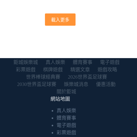
戰
盃
2025
參
倒
賽
載入更多
數
資
計
格？
時，
(即
鉅
時
城
更
直
新)
播
鉅城娛樂城
真人娛樂
體育賽事
電子遊戲
道
彩票遊戲
棋牌遊戲
精選文章
遊戲攻略
奇
世界棒球經典賽
2026世界盃足球賽
VS
小
2030世界盃足球賽
娛樂城消息
優惠活動
熊
關於鉅城
東
網站地圖
京
巨
真人娛樂
蛋
體育賽事
大
電子遊戲
對
彩票遊戲
決！