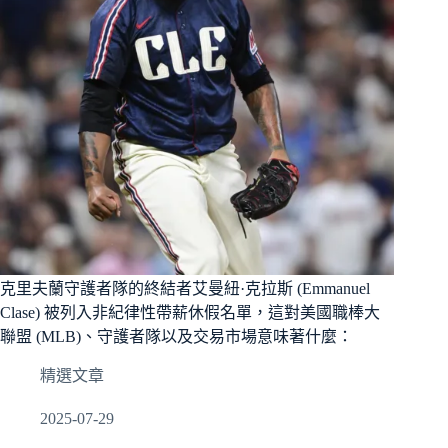
奇
（Luka
Dončić）
談
休
賽
季
訓
練
和
體
能
狀
克里夫蘭守護者隊的終結者艾曼紐·克拉斯 (Emmanuel
況：
「我
Clase) 被列入非紀律性帶薪休假名單，這對美國職棒大
整
聯盟 (MLB)、守護者隊以及交易市場意味著什麼：
個
身
精選文章
體
看
2025-07-29
起