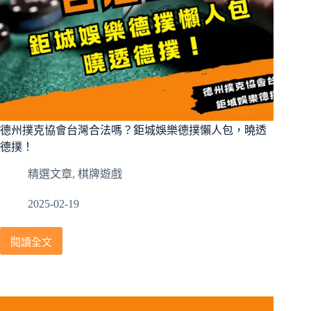
德州撲克協會台灣合法嗎？鉅城娛樂德撲懶人包，曉透
德撲！
精選文章
,
棋牌遊戲
2025-02-19
閱讀全文
德
州
撲
克
協