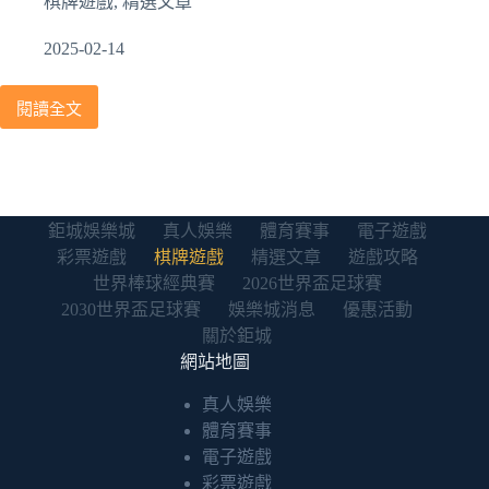
棋牌遊戲
,
精選文章
2025-02-14
閱讀全文
鉅
城
揭
密
妞
鉅城娛樂城
真人娛樂
體育賽事
電子遊戲
妞
玩
彩票遊戲
棋牌遊戲
精選文章
遊戲攻略
法、
世界棒球經典賽
2026世界盃足球賽
賠
2030世界盃足球賽
娛樂城消息
優惠活動
率
關於鉅城
(牛
網站地圖
牛)
線
真人娛樂
上
體育賽事
棋
電子遊戲
牌
彩票遊戲
與